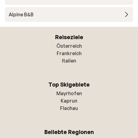
Alpine B&B
Reiseziele
Österreich
Frankreich
Italien
Top Skigebiete
Mayrhofen
Kaprun
Flachau
Beliebte Regionen