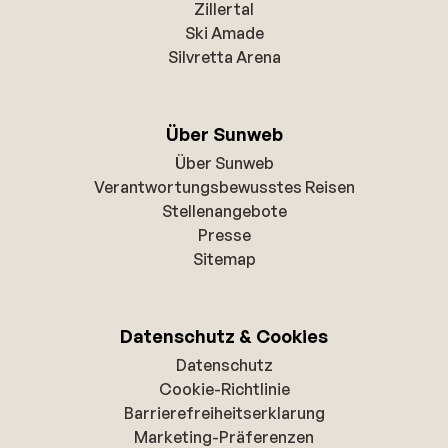
Zillertal
Ski Amade
Silvretta Arena
Über Sunweb
Über Sunweb
Verantwortungsbewusstes Reisen
Stellenangebote
Presse
Sitemap
Datenschutz & Cookies
Datenschutz
Cookie-Richtlinie
Barrierefreiheitserklarung
Marketing-Präferenzen