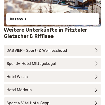
Jerzens
Weitere Unterkünfte in Pitztaler
Gletscher & Rifflsee
DAS VIER – Sport- & Wellnesshotel
Sportiv-Hotel Mittagskogel
Hotel Wiese
Hotel Möderle
Sport & Vital Hotel Seppl