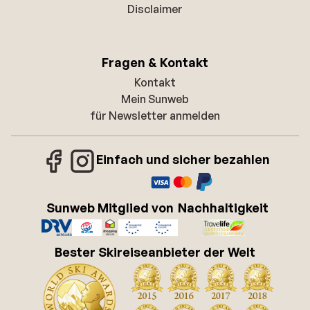
Disclaimer
Fragen & Kontakt
Kontakt
Mein Sunweb
für Newsletter anmelden
Einfach und sicher bezahlen
Sunweb Mitglied von
Nachhaltigkeit
Bester Skireiseanbieter der Welt