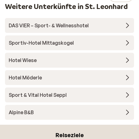
Weitere Unterkünfte in St. Leonhard
DAS VIER – Sport- & Wellnesshotel
Sportiv-Hotel Mittagskogel
Hotel Wiese
Hotel Möderle
Sport & Vital Hotel Seppl
Alpine B&B
Reiseziele