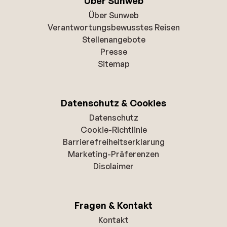
Über Sunweb
Über Sunweb
Verantwortungsbewusstes Reisen
Stellenangebote
Presse
Sitemap
Datenschutz & Cookies
Datenschutz
Cookie-Richtlinie
Barrierefreiheitserklarung
Marketing-Präferenzen
Disclaimer
Fragen & Kontakt
Kontakt