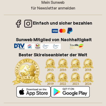
Mein Sunweb
für Newsletter anmelden
Einfach und sicher bezahlen
Sunweb Mitglied von
Nachhaltigkeit
Bester Skireiseanbieter der Welt