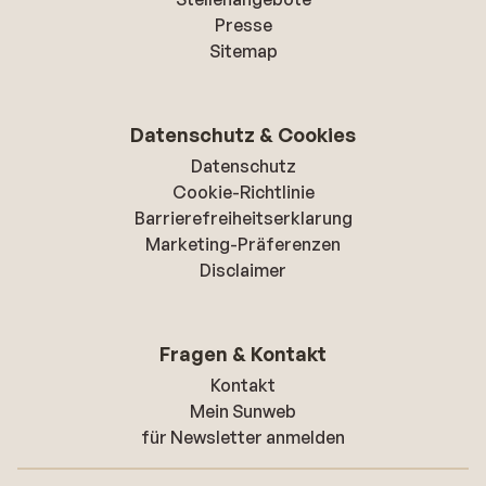
Presse
Sitemap
Datenschutz & Cookies
Datenschutz
Cookie-Richtlinie
Barrierefreiheitserklarung
Marketing-Präferenzen
Disclaimer
Fragen & Kontakt
Kontakt
Mein Sunweb
für Newsletter anmelden