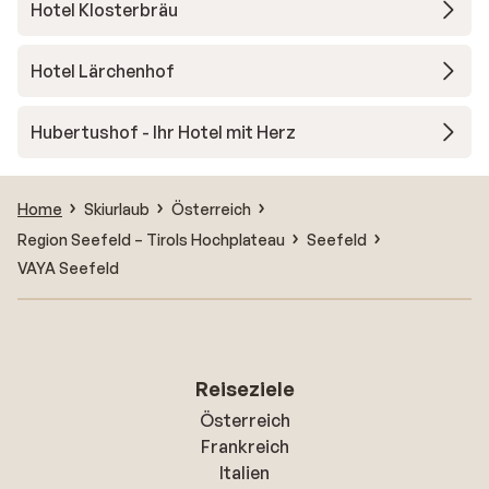
Hotel Klosterbräu
Hotel Lärchenhof
Hubertushof - Ihr Hotel mit Herz
Home
Skiurlaub
Österreich
Region Seefeld – Tirols Hochplateau
Seefeld
VAYA Seefeld
Reiseziele
Österreich
Frankreich
Italien