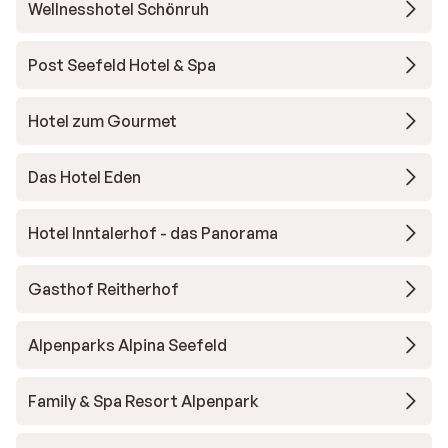
Wellnesshotel Schönruh
Post Seefeld Hotel & Spa
Hotel zum Gourmet
Das Hotel Eden
Hotel Inntalerhof - das Panorama
Gasthof Reitherhof
Alpenparks Alpina Seefeld
Family & Spa Resort Alpenpark