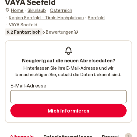
VAYA Seefeld
Home
Skiurlaub
Österreich
Region Seefeld – Tirols Hochplateau
Seefeld
VAYA Seefeld
9.2 Fantastisch
6 Bewertungen
Neugierig auf die neuen Abreisedaten?
Hinterlassen Sie Ihre E-Mail-Adresse und wir
benachrichtigen Sie, sobald die Daten bekannt sind.
E-Mail-Adresse
Mich informieren
Allgemein