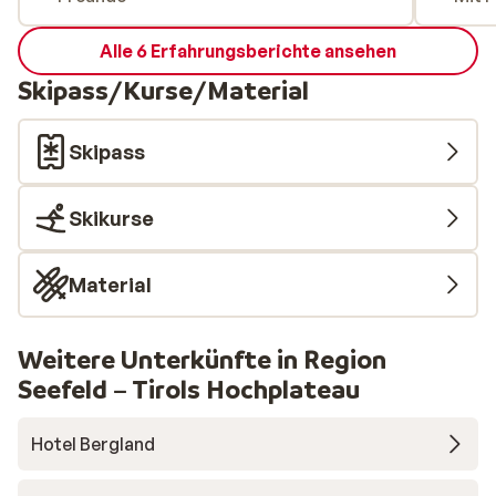
Alle 6 Erfahrungsberichte ansehen
Skipass/Kurse/Material
Skipass
Skikurse
Material
Weitere Unterkünfte in Region
Seefeld – Tirols Hochplateau
Hotel Bergland