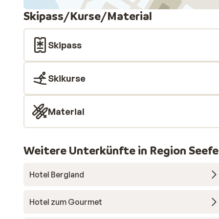
Skipass/Kurse/Material
Skipass
Skikurse
Material
Weitere Unterkünfte in Region Seefe
Hotel Bergland
Hotel zum Gourmet