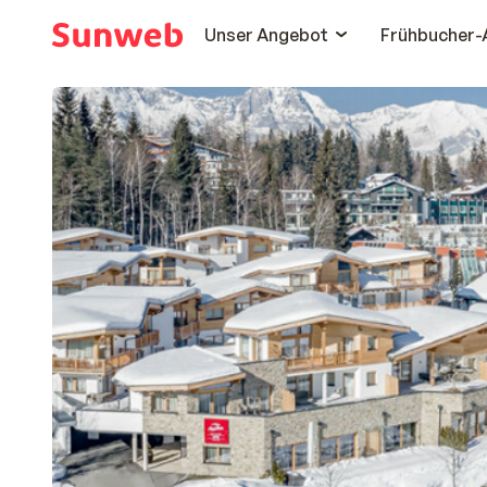
Unser Angebot
Frühbucher-