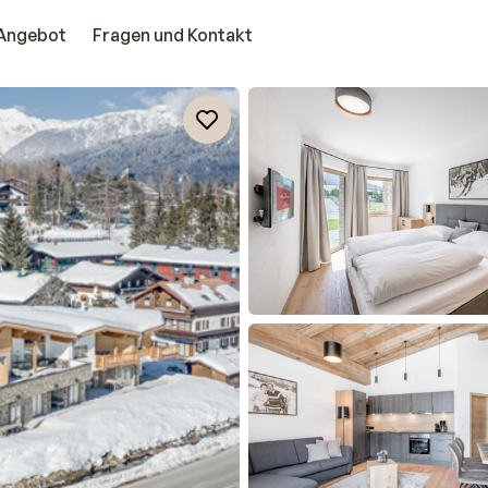
Angebot
Fragen und Kontakt