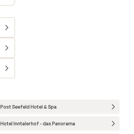
Post Seefeld Hotel & Spa
Hotel Inntalerhof - das Panorama