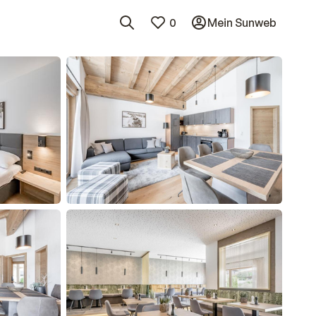
0
Mein Sunweb