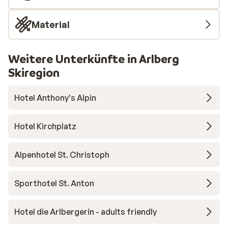
Material
Weitere Unterkünfte in Arlberg
Skiregion
Hotel Anthony's Alpin
Hotel Kirchplatz
Alpenhotel St. Christoph
Sporthotel St. Anton
Hotel die Arlbergerin - adults friendly