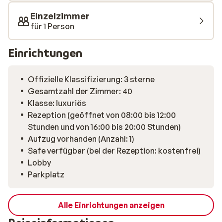
Einzelzimmer
für 1 Person
Einrichtungen
Offizielle Klassifizierung: 3 sterne
Gesamtzahl der Zimmer: 40
Klasse: luxuriös
Rezeption (geöffnet von 08:00 bis 12:00
Stunden und von 16:00 bis 20:00 Stunden)
Aufzug vorhanden (Anzahl: 1)
Safe verfügbar (bei der Rezeption: kostenfrei)
Lobby
Parkplatz
Alle Einrichtungen anzeigen