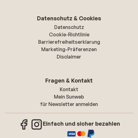
Datenschutz & Cookies
Datenschutz
Cookie-Richtlinie
Barrierefreiheitserklarung
Marketing-Präferenzen
Disclaimer
Fragen & Kontakt
Kontakt
Mein Sunweb
für Newsletter anmelden
Einfach und sicher bezahlen