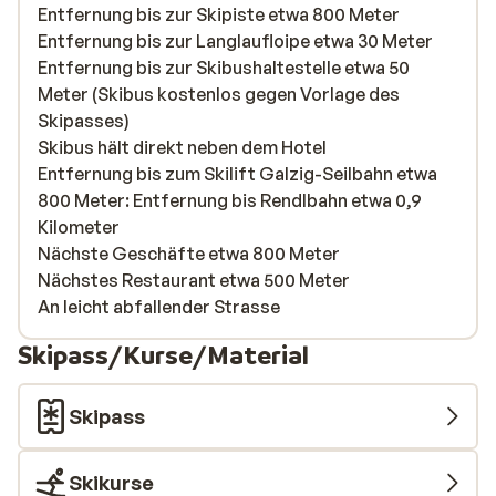
Entfernung bis zur Skipiste etwa 800 Meter
Entfernung bis zur Langlaufloipe etwa 30 Meter
Entfernung bis zur Skibushaltestelle etwa 50
Meter (Skibus kostenlos gegen Vorlage des
Skipasses)
Skibus hält direkt neben dem Hotel
Entfernung bis zum Skilift Galzig-Seilbahn etwa
800 Meter: Entfernung bis Rendlbahn etwa 0,9
Kilometer
Nächste Geschäfte etwa 800 Meter
Nächstes Restaurant etwa 500 Meter
An leicht abfallender Strasse
Skipass/Kurse/Material
Skipass
Skikurse