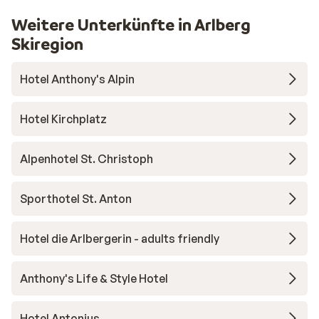
Weitere Unterkünfte in Arlberg
Skiregion
Hotel Anthony's Alpin
Hotel Kirchplatz
Alpenhotel St. Christoph
Sporthotel St. Anton
Hotel die Arlbergerin - adults friendly
Anthony's Life & Style Hotel
Hotel Antonius