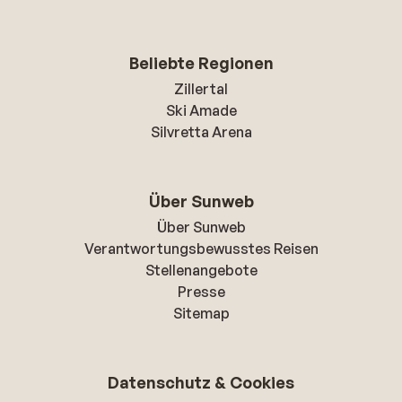
Beliebte Regionen
Zillertal
Ski Amade
Silvretta Arena
Über Sunweb
Über Sunweb
Verantwortungsbewusstes Reisen
Stellenangebote
Presse
Sitemap
Datenschutz & Cookies