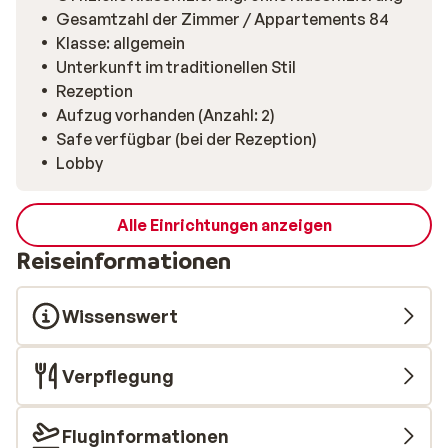
Gesamtzahl der Zimmer / Appartements 84
Klasse: allgemein
Unterkunft im traditionellen Stil
Rezeption
Aufzug vorhanden (Anzahl: 2)
Safe verfügbar (bei der Rezeption)
Lobby
Alle Einrichtungen anzeigen
Reiseinformationen
Wissenswert
Verpflegung
Fluginformationen