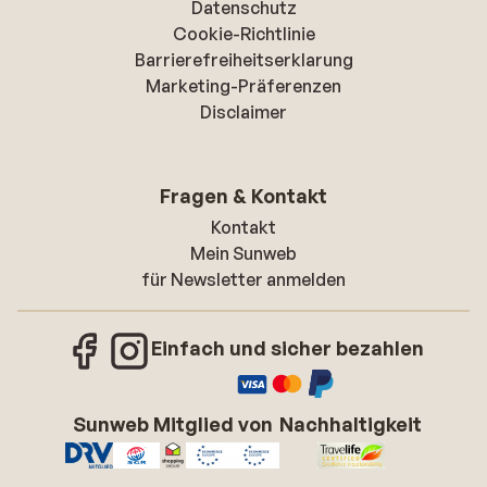
Datenschutz
Cookie-Richtlinie
Barrierefreiheitserklarung
Marketing-Präferenzen
Disclaimer
Fragen & Kontakt
Kontakt
Mein Sunweb
für Newsletter anmelden
Einfach und sicher bezahlen
Sunweb Mitglied von
Nachhaltigkeit