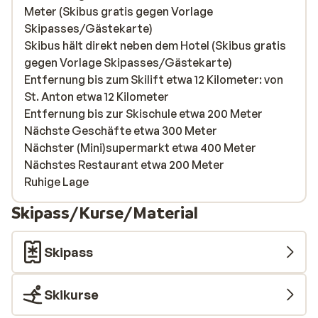
Meter (Skibus gratis gegen Vorlage
Skipasses/Gästekarte)
Skibus hält direkt neben dem Hotel (Skibus gratis
gegen Vorlage Skipasses/Gästekarte)
Entfernung bis zum Skilift etwa 12 Kilometer: von
St. Anton etwa 12 Kilometer
Entfernung bis zur Skischule etwa 200 Meter
Nächste Geschäfte etwa 300 Meter
Nächster (Mini)supermarkt etwa 400 Meter
Nächstes Restaurant etwa 200 Meter
Ruhige Lage
Skipass/Kurse/Material
Skipass
Skikurse