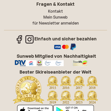
Fragen & Kontakt
Kontakt
Mein Sunweb
für Newsletter anmelden
Einfach und sicher bezahlen
Sunweb Mitglied von
Nachhaltigkeit
Bester Skireiseanbieter der Welt