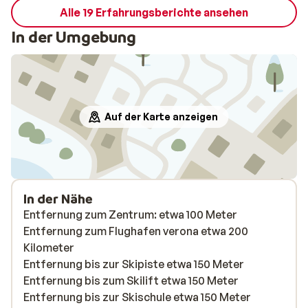
Alle 19 Erfahrungsberichte ansehen
In der Umgebung
Auf der Karte anzeigen
In der Nähe
Entfernung zum Zentrum: etwa 100 Meter
Entfernung zum Flughafen verona etwa 200
Kilometer
Entfernung bis zur Skipiste etwa 150 Meter
Entfernung bis zum Skilift etwa 150 Meter
Entfernung bis zur Skischule etwa 150 Meter