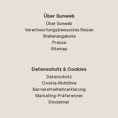
Über Sunweb
Über Sunweb
Verantwortungsbewusstes Reisen
Stellenangebote
Presse
Sitemap
Datenschutz & Cookies
Datenschutz
Cookie-Richtlinie
Barrierefreiheitserklarung
Marketing-Präferenzen
Disclaimer