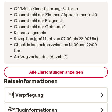
Offizielle Klassifizierung: 3 sterne
Gesamtzahl der Zimmer / Appartements 40
Gesamtzahl der Etagen: 4
Gesamtzahl der Gebäude: 1
Klasse: allgemein
Rezeption (geöffnet von 07:00 bis 23:00 Uhr)
Check in Inchecken zwischen 14:00und 22:00
Uhr
Aufzug vorhanden (Anzahl: 1)
Alle Einrichtungen anzeigen
Reiseinformationen
Verpflegung
Fluginformationen