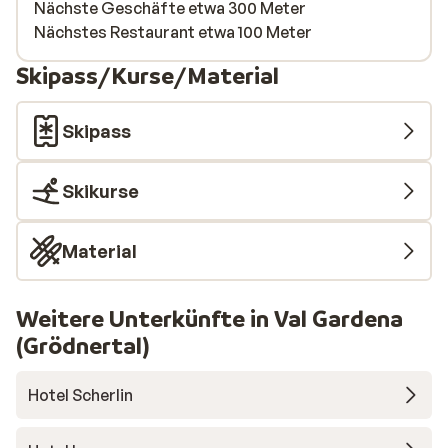
Nächste Geschäfte etwa 300 Meter
Nächstes Restaurant etwa 100 Meter
Skipass/Kurse/Material
Skipass
Skikurse
Material
Weitere Unterkünfte in Val Gardena
(Grödnertal)
Hotel Scherlin