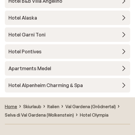
Hotel B&B Villa Angelino
Hotel Alaska
Hotel Garni Toni
Hotel Pontives
Apartments Medel
Hotel Alpenheim Charming & Spa
Home
Skiurlaub
Italien
Val Gardena (Grödnertal)
Selva di Val Gardena (Wolkenstein)
Hotel Olympia