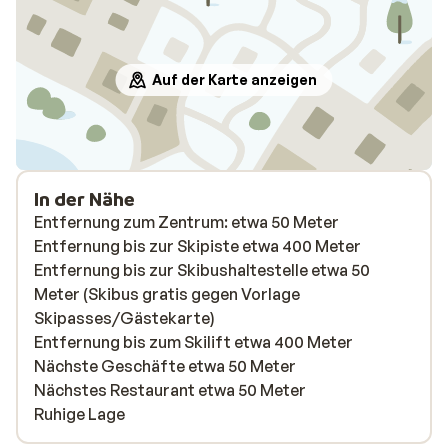
Auf der Karte anzeigen
In der Nähe
Entfernung zum Zentrum: etwa 50 Meter
Entfernung bis zur Skipiste etwa 400 Meter
Entfernung bis zur Skibushaltestelle etwa 50
Meter (Skibus gratis gegen Vorlage
Skipasses/Gästekarte)
Entfernung bis zum Skilift etwa 400 Meter
Nächste Geschäfte etwa 50 Meter
Nächstes Restaurant etwa 50 Meter
Ruhige Lage