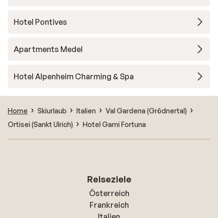
Hotel Pontives
Apartments Medel
Hotel Alpenheim Charming & Spa
Home
Skiurlaub
Italien
Val Gardena (Grödnertal)
Ortisei (Sankt Ulrich)
Hotel Garni Fortuna
Reiseziele
Österreich
Frankreich
Italien