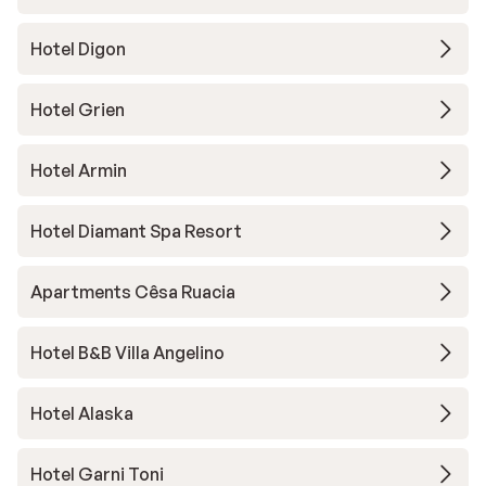
Hotel Digon
Hotel Grien
Hotel Armin
Hotel Diamant Spa Resort
Apartments Cêsa Ruacia
Hotel B&B Villa Angelino
Hotel Alaska
Hotel Garni Toni