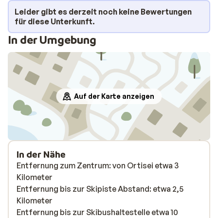
Leider gibt es derzeit noch keine Bewertungen
für diese Unterkunft.
In der Umgebung
Auf der Karte anzeigen
In der Nähe
Entfernung zum Zentrum: von Ortisei etwa 3
Kilometer
Entfernung bis zur Skipiste Abstand: etwa 2,5
Kilometer
Entfernung bis zur Skibushaltestelle etwa 10