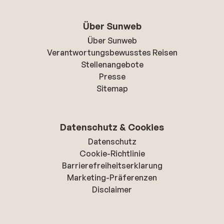
Über Sunweb
Über Sunweb
Verantwortungsbewusstes Reisen
Stellenangebote
Presse
Sitemap
Datenschutz & Cookies
Datenschutz
Cookie-Richtlinie
Barrierefreiheitserklarung
Marketing-Präferenzen
Disclaimer