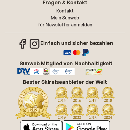
Fragen & Kontakt
Kontakt
Mein Sunweb
für Newsletter anmelden
Einfach und sicher bezahlen
Sunweb Mitglied von
Nachhaltigkeit
Bester Skireiseanbieter der Welt