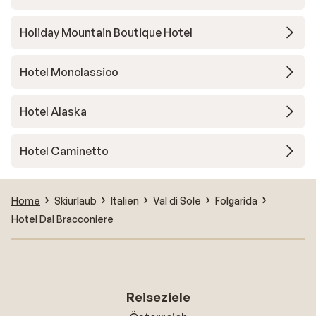
Holiday Mountain Boutique Hotel
Hotel Monclassico
Hotel Alaska
Hotel Caminetto
Home
Skiurlaub
Italien
Val di Sole
Folgarida
Hotel Dal Bracconiere
Reiseziele