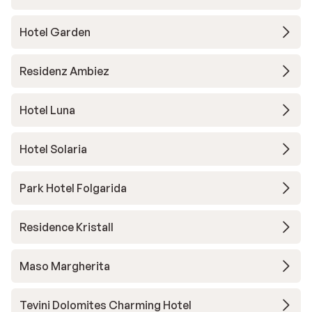
Hotel Garden
Residenz Ambiez
Hotel Luna
Hotel Solaria
Park Hotel Folgarida
Residence Kristall
Maso Margherita
Tevini Dolomites Charming Hotel