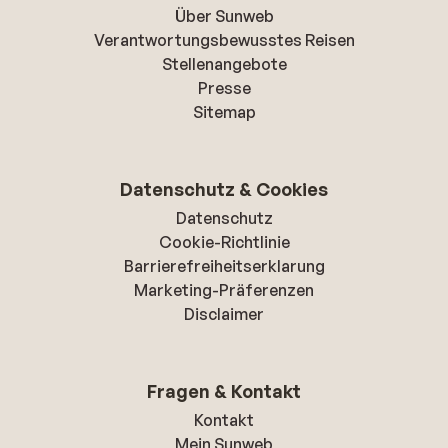
Über Sunweb
Verantwortungsbewusstes Reisen
Stellenangebote
Presse
Sitemap
Datenschutz & Cookies
Datenschutz
Cookie-Richtlinie
Barrierefreiheitserklarung
Marketing-Präferenzen
Disclaimer
Fragen & Kontakt
Kontakt
Mein Sunweb