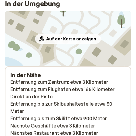
In der Umgebung
Auf der Karte anzeigen
In der Nähe
Entfernung zum Zentrum: etwa 3 Kilometer
Entfernung zum Flughafen etwa 165 Kilometer
Direkt an der Piste
Entfernung bis zur Skibushaltestelle etwa 50
Meter
Entfernung bis zum Skilift etwa 900 Meter
Nächste Geschäfte etwa 3 Kilometer
Nächstes Restaurant etwa 3 Kilometer