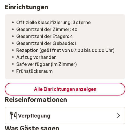
Einrichtungen
Offizielle Klassifizierung: 3 sterne
Gesamtzahl der Zimmer: 40
Gesamtzahl der Etagen: 4
Gesamtzahl der Gebäude: 1
Rezeption (geöffnet von 07:00 bis 00:00 Uhr)
Aufzug vorhanden
Safe verfügbar (im Zimmer)
Frühstücksraum
Alle Einrichtungen anzeigen
Reiseinformationen
Verpflegung
Was Gäste sagen