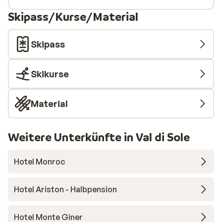
Skipass/Kurse/Material
Skipass
Skikurse
Material
Weitere Unterkünfte in Val di Sole
Hotel Monroc
Hotel Ariston - Halbpension
Hotel Monte Giner