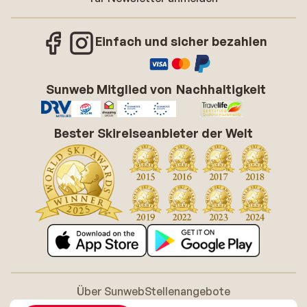
Einfach und sicher bezahlen
Sunweb Mitglied von
Nachhaltigkeit
Bester Skireiseanbieter der Welt
Über Sunweb
Stellenangebote
Allgemeine Geschäftsbedingungen (AGB)