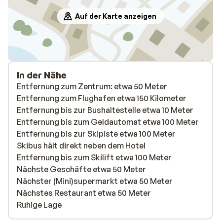
vriende
Auf der Karte anzeigen
In der Nähe
Entfernung zum Zentrum: etwa 50 Meter
Entfernung zum Flughafen etwa 150 Kilometer
Entfernung bis zur Bushaltestelle etwa 10 Meter
Entfernung bis zum Geldautomat etwa 100 Meter
Entfernung bis zur Skipiste etwa 100 Meter
Skibus hält direkt neben dem Hotel
Entfernung bis zum Skilift etwa 100 Meter
Nächste Geschäfte etwa 50 Meter
Nächster (Mini)supermarkt etwa 50 Meter
Nächstes Restaurant etwa 50 Meter
Ruhige Lage