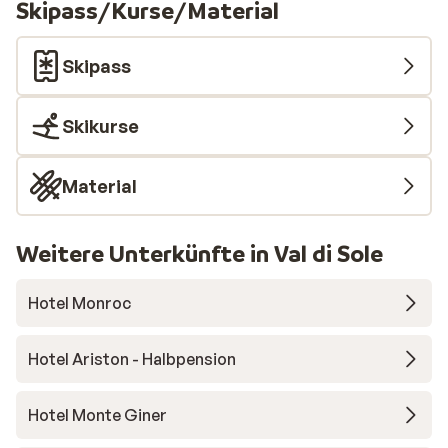
Skipass/Kurse/Material
Skipass
Skikurse
Material
Weitere Unterkünfte in Val di Sole
Hotel Monroc
Hotel Ariston - Halbpension
Hotel Monte Giner