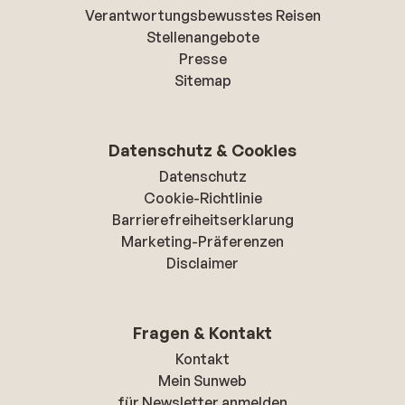
Verantwortungsbewusstes Reisen
Stellenangebote
Presse
Sitemap
Datenschutz & Cookies
Datenschutz
Cookie-Richtlinie
Barrierefreiheitserklarung
Marketing-Präferenzen
Disclaimer
Fragen & Kontakt
Kontakt
Mein Sunweb
für Newsletter anmelden