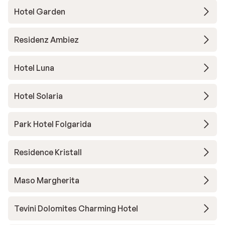
Hotel Garden
Residenz Ambiez
Hotel Luna
Hotel Solaria
Park Hotel Folgarida
Residence Kristall
Maso Margherita
Tevini Dolomites Charming Hotel