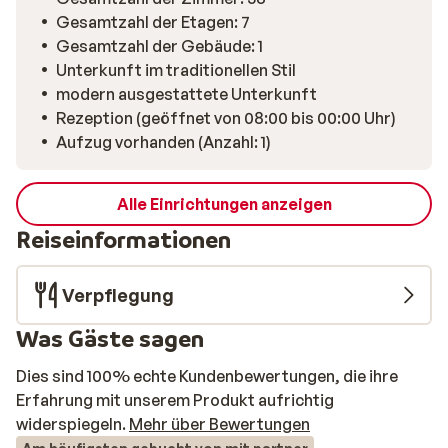
Gesamtzahl der Etagen: 7
Gesamtzahl der Gebäude: 1
Unterkunft im traditionellen Stil
modern ausgestattete Unterkunft
Rezeption (geöffnet von 08:00 bis 00:00 Uhr)
Aufzug vorhanden (Anzahl: 1)
Alle Einrichtungen anzeigen
Reiseinformationen
Verpflegung
Was Gäste sagen
Dies sind 100% echte Kundenbewertungen, die ihre
Erfahrung mit unserem Produkt aufrichtig
widerspiegeln.
Mehr über Bewertungen