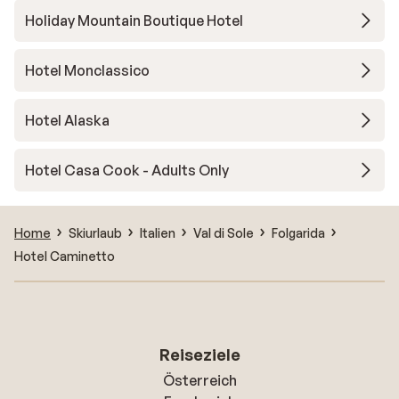
Holiday Mountain Boutique Hotel
Hotel Monclassico
Hotel Alaska
Hotel Casa Cook - Adults Only
Home
Skiurlaub
Italien
Val di Sole
Folgarida
Hotel Caminetto
Reiseziele
Österreich