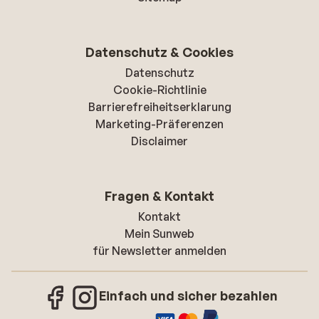
Datenschutz & Cookies
Datenschutz
Cookie-Richtlinie
Barrierefreiheitserklarung
Marketing-Präferenzen
Disclaimer
Fragen & Kontakt
Kontakt
Mein Sunweb
für Newsletter anmelden
Einfach und sicher bezahlen