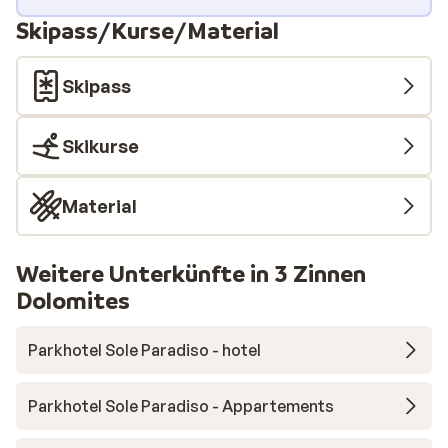
Skipass/Kurse/Material
Skipass
Skikurse
Material
Weitere Unterkünfte in 3 Zinnen
Dolomites
Parkhotel Sole Paradiso - hotel
Parkhotel Sole Paradiso - Appartements