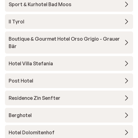
Sport & Kurhotel Bad Moos
Il Tyrol
Boutique & Gourmet Hotel Orso Grigio - Grauer
Bär
Hotel Villa Stefania
Post Hotel
Residence Zin Senfter
Berghotel
Hotel Dolomitenhof