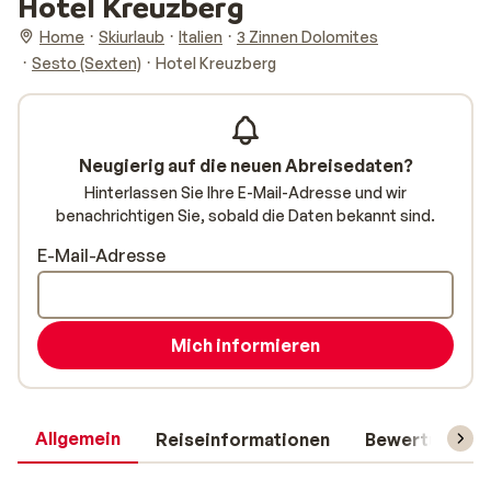
Hotel Kreuzberg
Home
Skiurlaub
Italien
3 Zinnen Dolomites
Sesto (Sexten)
Hotel Kreuzberg
Neugierig auf die neuen Abreisedaten?
Hinterlassen Sie Ihre E-Mail-Adresse und wir
benachrichtigen Sie, sobald die Daten bekannt sind.
E-Mail-Adresse
Mich informieren
Allgemein
Reiseinformationen
Bewertungen