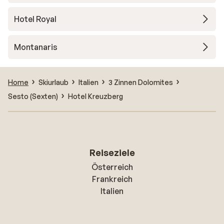
Hotel Royal
Montanaris
Home
Skiurlaub
Italien
3 Zinnen Dolomites
Sesto (Sexten)
Hotel Kreuzberg
Reiseziele
Österreich
Frankreich
Italien