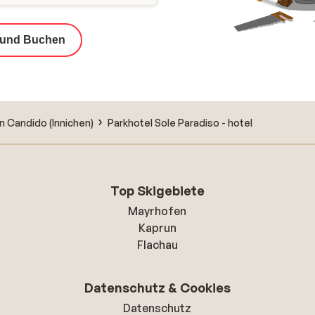
 und Buchen
n Candido (Innichen)
Parkhotel Sole Paradiso - hotel
Top Skigebiete
Mayrhofen
Kaprun
Flachau
Datenschutz & Cookies
Datenschutz