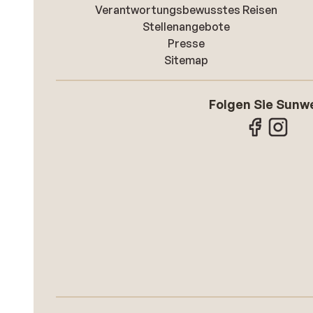
Verantwortungsbewusstes Reisen
Stellenangebote
Presse
Sitemap
Folgen Sie Sunw