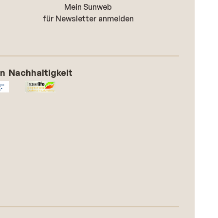
Mein Sunweb
für Newsletter anmelden
on
Nachhaltigkeit