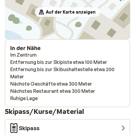
Auf der Karte anzeigen
In der Nähe
Im Zentrum
Entfernung bis zur Skipiste etwa 100 Meter
Entfernung bis zur Skibushaltestelle etwa 200
Meter
Nächste Geschäfte etwa 300 Meter
Nächstes Restaurant etwa 300 Meter
Ruhige Lage
Skipass/Kurse/Material
Skipass