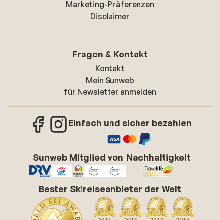
Marketing-Präferenzen
Disclaimer
Fragen & Kontakt
Kontakt
Mein Sunweb
für Newsletter anmelden
Einfach und sicher bezahlen
Sunweb Mitglied von
Nachhaltigkeit
Bester Skireiseanbieter der Welt