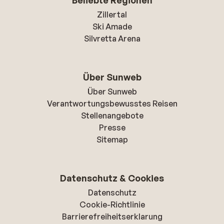
Beliebte Regionen
Zillertal
Ski Amade
Silvretta Arena
Über Sunweb
Über Sunweb
Verantwortungsbewusstes Reisen
Stellenangebote
Presse
Sitemap
Datenschutz & Cookies
Datenschutz
Cookie-Richtlinie
Barrierefreiheitserklarung