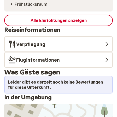
Frühstücksraum
Alle Einrichtungen anzeigen
Reiseinformationen
Verpflegung
Fluginformationen
Was Gäste sagen
Leider gibt es derzeit noch keine Bewertungen
für diese Unterkunft.
In der Umgebung