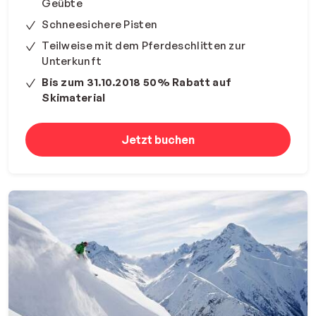
Geübte
Schneesichere Pisten
Teilweise mit dem Pferdeschlitten zur
Unterkunft
Bis zum 31.10.2018 50% Rabatt auf
Skimaterial
Jetzt buchen