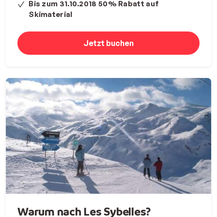
Bis zum 31.10.2018 50% Rabatt auf
Skimaterial
Jetzt buchen
Warum nach Les Sybelles?