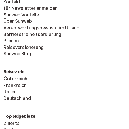
Kontakt
für Newsletter anmelden
Sunweb Vorteile
Über Sunweb
Verantwortungsbewusst im Urlaub
Barrierefreiheitserklärung
Presse
Reiseversicherung
Sunweb Blog
Reiseziele
Österreich
Frankreich
Italien
Deutschland
Top Skigebiete
Zillertal