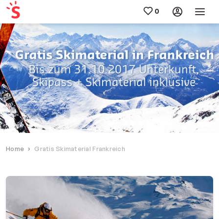
Home
Gratis Skimaterial Frankreich