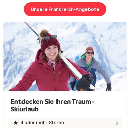
Unsere Frankreich-Angebote
Entdecken Sie Ihren Traum-
Skiurlaub
4 oder mehr Sterne