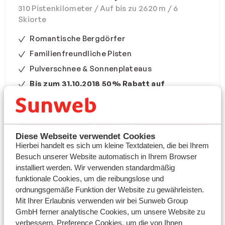
310 Pistenkilometer / Auf bis zu 2620 m / 6
Skiorte
Romantische Bergdörfer
Familienfreundliche Pisten
Pulverschnee & Sonnenplateaus
Bis zum 31.10.2018 50% Rabatt auf
Skimaterial
Jetzt buchen
Diese Webseite verwendet Cookies
Hierbei handelt es sich um kleine Textdateien, die bei Ihrem
Besuch unserer Website automatisch in Ihrem Browser
installiert werden. Wir verwenden standardmäßig
funktionale Cookies, um die reibungslose und
ordnungsgemäße Funktion der Website zu gewährleisten.
Mit Ihrer Erlaubnis verwenden wir bei Sunweb Group
GmbH ferner analytische Cookies, um unsere Website zu
verbessern, Preference Cookies, um die von Ihnen