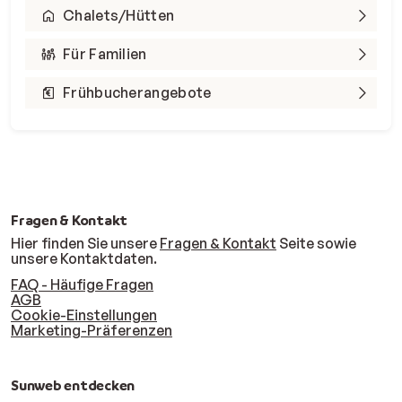
Chalets/Hütten
Für Familien
Frühbucherangebote
Fragen & Kontakt
Hier finden Sie unsere
Fragen & Kontakt
Seite sowie
unsere Kontaktdaten.
FAQ - Häufige Fragen
AGB
Cookie-Einstellungen
Marketing-Präferenzen
Sunweb entdecken