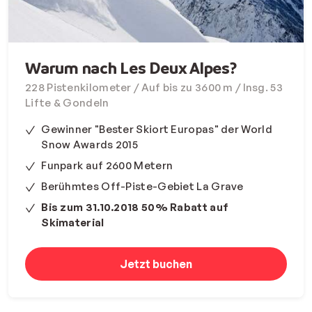
Warum nach Les Deux Alpes?
228 Pistenkilometer / Auf bis zu 3600 m / Insg. 53
Lifte & Gondeln
Gewinner "Bester Skiort Europas" der World
Snow Awards 2015
Funpark auf 2600 Metern
Berühmtes Off-Piste-Gebiet La Grave
Bis zum 31.10.2018 50% Rabatt auf
Skimaterial
Jetzt buchen