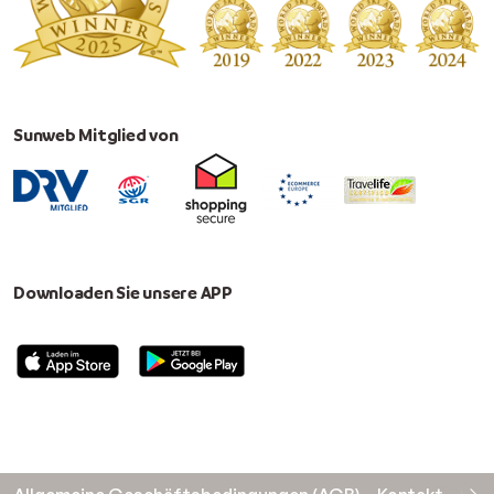
Sunweb Mitglied von
Downloaden Sie unsere APP