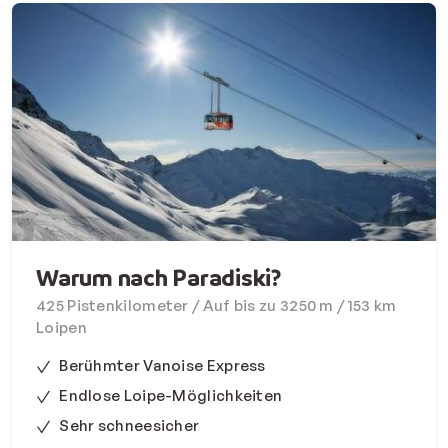
Warum nach Paradiski?
425 Pistenkilometer / Auf bis zu 3250 m / 153 km
Loipen
Berühmter Vanoise Express
Endlose Loipe-Möglichkeiten
Sehr schneesicher