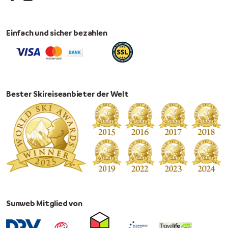
Einfach und sicher bezahlen
Bester Skireiseanbieter der Welt
Sunweb Mitglied von