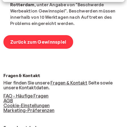
Rotterdam
, unter Angabe von "Beschwerde
Werbeaktion Gewinnspiel". Beschwerden müssen
innerhalb von 10 Werktagen nach Auftreten des
Problems eingereicht werden.
Zurück zum Gewinnspiel
Fragen & Kontakt
Hier finden Sie unsere
Fragen & Kontakt
Seite sowie
unsere Kontaktdaten.
FAQ - Häufige Fragen
AGB
Cookie-Einstellungen
Marketing-Präferenzen