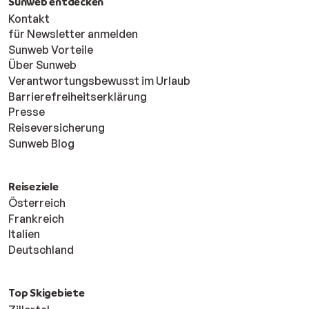
Sunweb entdecken
Kontakt
für Newsletter anmelden
Sunweb Vorteile
Über Sunweb
Verantwortungsbewusst im Urlaub
Barrierefreiheitserklärung
Presse
Reiseversicherung
Sunweb Blog
Reiseziele
Österreich
Frankreich
Italien
Deutschland
Top Skigebiete