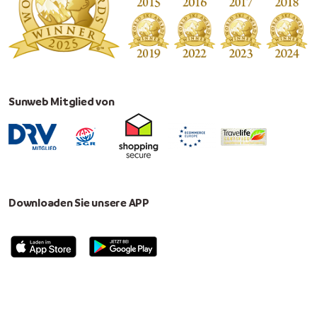
Sunweb Mitglied von
Downloaden Sie unsere APP