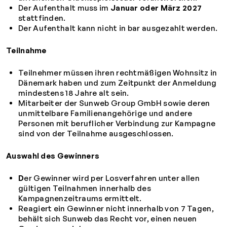
Der Aufenthalt muss im
Januar oder März 2027
stattfinden.
Der Aufenthalt kann nicht in bar ausgezahlt werden.
Teilnahme
Teilnehmer müssen ihren rechtmäßigen Wohnsitz in
Dänemark haben und zum Zeitpunkt der Anmeldung
mindestens 18 Jahre alt sein.
Mitarbeiter der Sunweb Group GmbH sowie deren
unmittelbare Familienangehörige und andere
Personen mit beruflicher Verbindung zur Kampagne
sind von der Teilnahme ausgeschlossen.
Auswahl des Gewinners
D
er Gewinner wird per Losverfahren unter allen
gültigen Teilnahmen innerhalb des
Kampagnenzeitraums ermittelt.
Reagiert ein Gewinner nicht innerhalb von 7 Tagen,
behält sich Sunweb das Recht vor, einen neuen