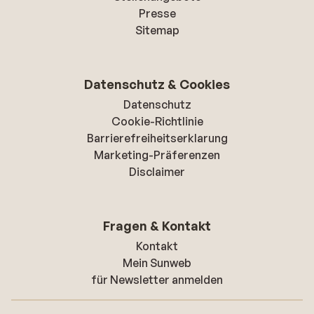
Presse
Sitemap
Datenschutz & Cookies
Datenschutz
Cookie-Richtlinie
Barrierefreiheitserklarung
Marketing-Präferenzen
Disclaimer
Fragen & Kontakt
Kontakt
Mein Sunweb
für Newsletter anmelden