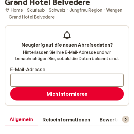
Grand Hotel Belvedere
Home
Skiurlaub
Schweiz
Jungfrau Region
Wengen
Grand Hotel Belvedere
Neugierig auf die neuen Abreisedaten?
Hinterlassen Sie Ihre E-Mail-Adresse und wir
benachrichtigen Sie, sobald die Daten bekannt sind.
E-Mail-Adresse
Mich informieren
Allgemein
Reiseinformationen
Bewertungen