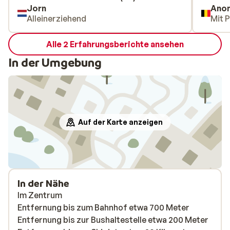
Jorn
Ano
Alleinerziehend
Mit 
Alle 2 Erfahrungsberichte ansehen
In der Umgebung
Auf der Karte anzeigen
In der Nähe
Im Zentrum
Entfernung bis zum Bahnhof etwa 700 Meter
Entfernung bis zur Bushaltestelle etwa 200 Meter