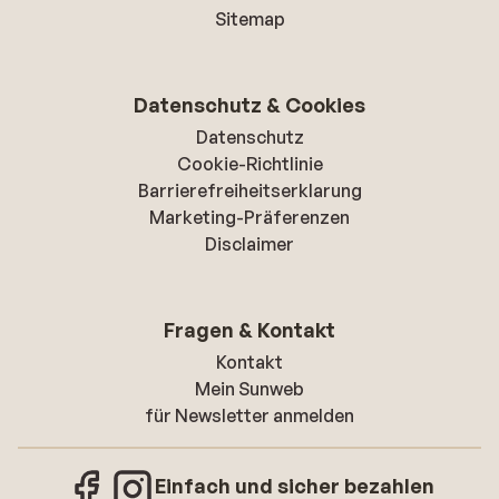
Sitemap
Datenschutz & Cookies
Datenschutz
Cookie-Richtlinie
Barrierefreiheitserklarung
Marketing-Präferenzen
Disclaimer
Fragen & Kontakt
Kontakt
Mein Sunweb
für Newsletter anmelden
Einfach und sicher bezahlen