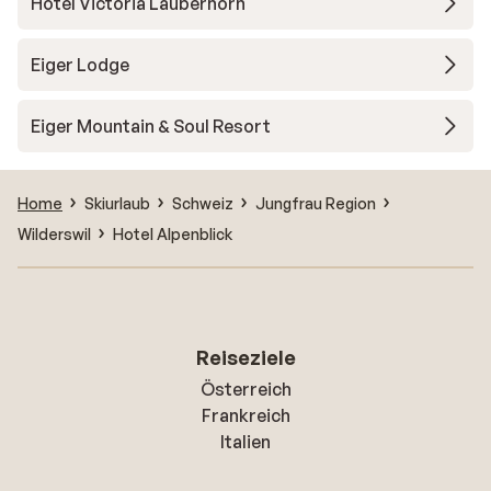
Hotel Victoria Lauberhorn
Eiger Lodge
Eiger Mountain & Soul Resort
Home
Skiurlaub
Schweiz
Jungfrau Region
Wilderswil
Hotel Alpenblick
Reiseziele
Österreich
Frankreich
Italien