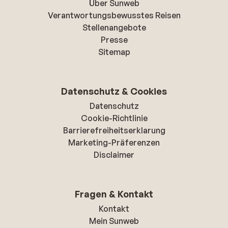
Über Sunweb
Verantwortungsbewusstes Reisen
Stellenangebote
Presse
Sitemap
Datenschutz & Cookies
Datenschutz
Cookie-Richtlinie
Barrierefreiheitserklarung
Marketing-Präferenzen
Disclaimer
Fragen & Kontakt
Kontakt
Mein Sunweb