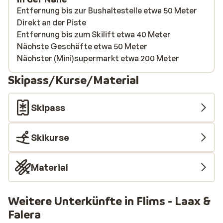
Entfernung bis zur Bushaltestelle etwa 50 Meter
Direkt an der Piste
Entfernung bis zum Skilift etwa 40 Meter
Nächste Geschäfte etwa 50 Meter
Nächster (Mini)supermarkt etwa 200 Meter
Skipass/Kurse/Material
Skipass
Skikurse
Material
Weitere Unterkünfte in Flims - Laax &
Falera