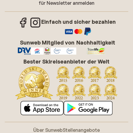
für Newsletter anmelden
Einfach und sicher bezahlen
Sunweb Mitglied von
Nachhaltigkeit
Bester Skireiseanbieter der Welt
Über Sunweb
Stellenangebote