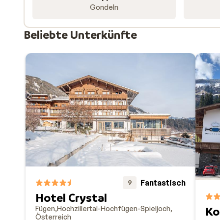
Gondeln
Beliebte Unterkünfte
Fantastisch
9
Hotel Crystal
Fügen
Hochzillertal-Hochfügen-Spieljoch
Ko
Österreich