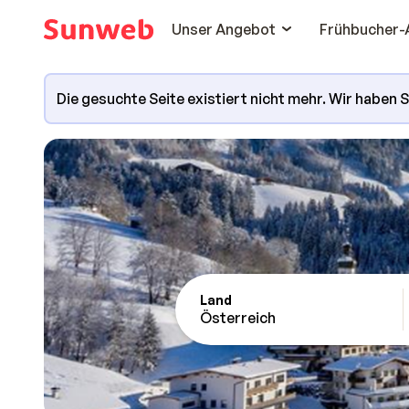
Unser Angebot
Frühbucher-
Die gesuchte Seite existiert nicht mehr. Wir haben 
Land
Österreich