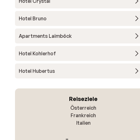
Hotel Crystal
Hotel Bruno
Apartments Laimböck
Hotel Kohlerhof
Hotel Hubertus
Reiseziele
Österreich
Frankreich
Italien