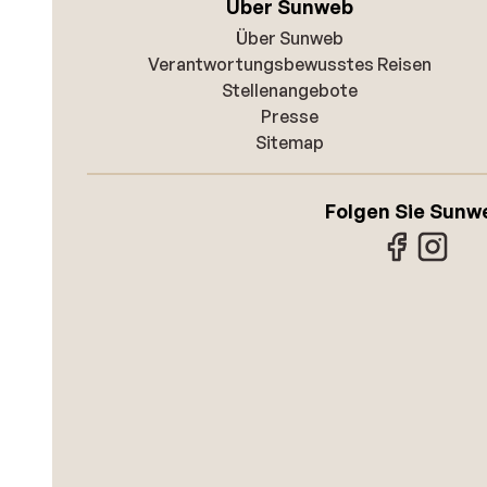
Über Sunweb
Über Sunweb
Verantwortungsbewusstes Reisen
Stellenangebote
Presse
Sitemap
Folgen Sie Sunw