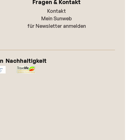
Fragen & Kontakt
Kontakt
Mein Sunweb
für Newsletter anmelden
on
Nachhaltigkeit