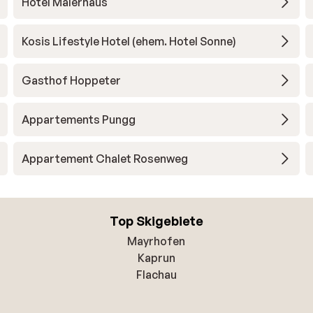
Hotel Malerhaus
Kosis Lifestyle Hotel (ehem. Hotel Sonne)
Gasthof Hoppeter
Appartements Pungg
Appartement Chalet Rosenweg
Top Skigebiete
Mayrhofen
Kaprun
Flachau