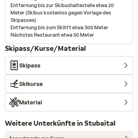
Entfernung bis zur Skibushaltestelle etwa 20
Meter (Skibus kostenlos gegen Vorlage des
Skipasses)
Entfernung bis zum Skilift etwa 300 Meter
Nächstes Restaurant etwa 50 Meter
Skipass/Kurse/Material
Skipass
Skikurse
Material
Weitere Unterkünfte in Stubaital