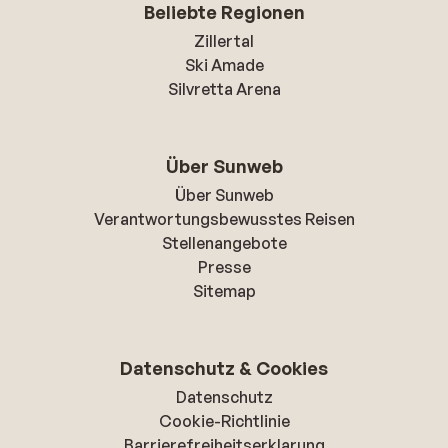
Beliebte Regionen
Zillertal
Ski Amade
Silvretta Arena
Über Sunweb
Über Sunweb
Verantwortungsbewusstes Reisen
Stellenangebote
Presse
Sitemap
Datenschutz & Cookies
Datenschutz
Cookie-Richtlinie
Barrierefreiheitserklarung