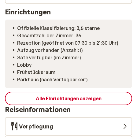
Einrichtungen
Offizielle Klassifizierung: 3,5 sterne
Gesamtzahl der Zimmer: 36
Rezeption (geöffnet von 07:30 bis 21:30 Uhr)
Aufzug vorhanden (Anzahl: 1)
Safe verfügbar (im Zimmer)
Lobby
Frühstücksraum
Parkhaus (nach Verfügbarkeit)
Alle Einrichtungen anzeigen
Reiseinformationen
Verpflegung