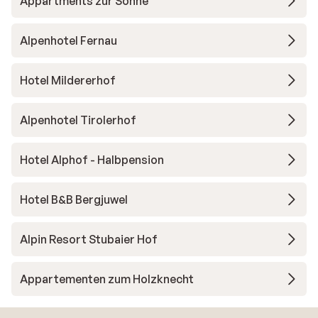
Appartments zur Sonne
Alpenhotel Fernau
Hotel Mildererhof
Alpenhotel Tirolerhof
Hotel Alphof - Halbpension
Hotel B&B Bergjuwel
Alpin Resort Stubaier Hof
Appartementen zum Holzknecht