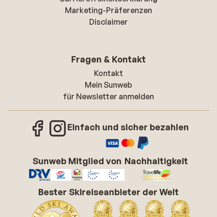
Marketing-Präferenzen
Disclaimer
Fragen & Kontakt
Kontakt
Mein Sunweb
für Newsletter anmelden
Einfach und sicher bezahlen
Sunweb Mitglied von
Nachhaltigkeit
Bester Skireiseanbieter der Welt