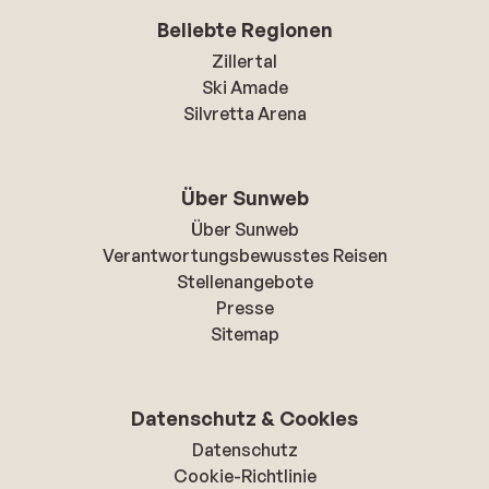
Beliebte Regionen
Zillertal
Ski Amade
Silvretta Arena
Über Sunweb
Über Sunweb
Verantwortungsbewusstes Reisen
Stellenangebote
Presse
Sitemap
Datenschutz & Cookies
Datenschutz
Cookie-Richtlinie