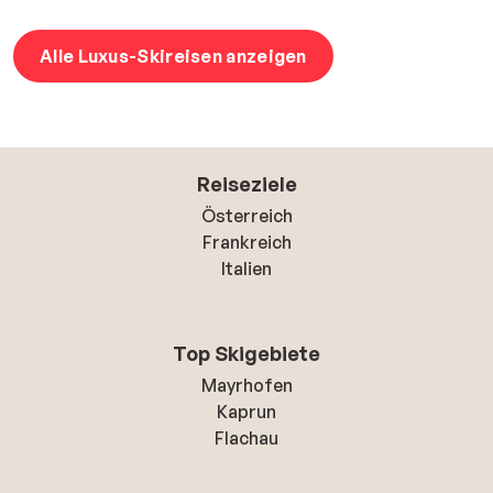
Alle Luxus-Skireisen anzeigen
Reiseziele
Österreich
Frankreich
Italien
Top Skigebiete
Mayrhofen
Kaprun
Flachau