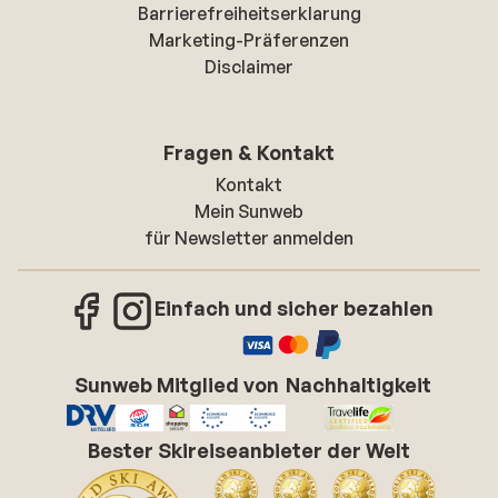
Barrierefreiheitserklarung
Marketing-Präferenzen
Disclaimer
Fragen & Kontakt
Kontakt
Mein Sunweb
für Newsletter anmelden
Einfach und sicher bezahlen
Sunweb Mitglied von
Nachhaltigkeit
Bester Skireiseanbieter der Welt