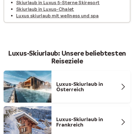
Skiurlaub in Luxus 5-Sterne Skiresort
Skiurlaub in Luxus-Chalet
Luxus skiurlaub mit wellness und spa
Luxus-Skiurlaub: Unsere beliebtesten
Reiseziele
Luxus-Skiurlaub in
Österreich
Luxus-Skiurlaub in
Frankreich