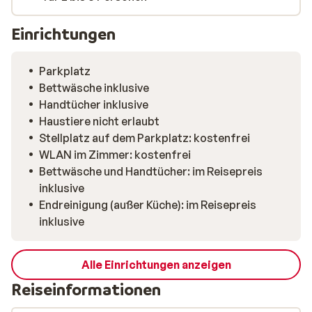
Einrichtungen
Parkplatz
Bettwäsche inklusive
Handtücher inklusive
Haustiere nicht erlaubt
Stellplatz auf dem Parkplatz: kostenfrei
WLAN im Zimmer: kostenfrei
Bettwäsche und Handtücher: im Reisepreis
inklusive
Endreinigung (außer Küche): im Reisepreis
inklusive
Alle Einrichtungen anzeigen
Reiseinformationen