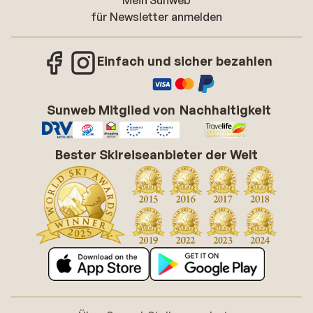
Mein Sunweb
für Newsletter anmelden
Einfach und sicher bezahlen
Sunweb Mitglied von
Nachhaltigkeit
Bester Skireiseanbieter der Welt