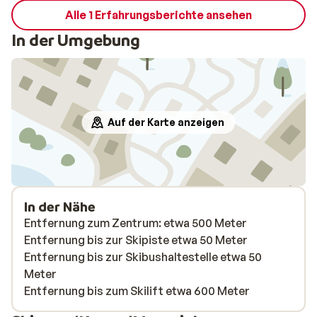
Alle 1 Erfahrungsberichte ansehen
In der Umgebung
Auf der Karte anzeigen
In der Nähe
Entfernung zum Zentrum: etwa 500 Meter
Entfernung bis zur Skipiste etwa 50 Meter
Entfernung bis zur Skibushaltestelle etwa 50
Meter
Entfernung bis zum Skilift etwa 600 Meter