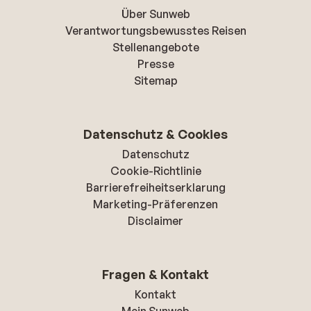
Über Sunweb
Verantwortungsbewusstes Reisen
Stellenangebote
Presse
Sitemap
Datenschutz & Cookies
Datenschutz
Cookie-Richtlinie
Barrierefreiheitserklarung
Marketing-Präferenzen
Disclaimer
Fragen & Kontakt
Kontakt