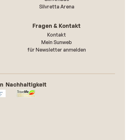
Silvretta Arena
Fragen & Kontakt
Kontakt
Mein Sunweb
für Newsletter anmelden
on
Nachhaltigkeit