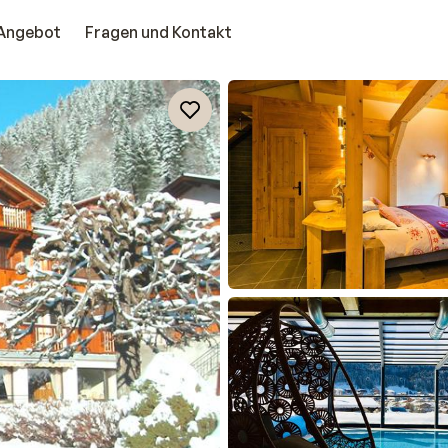
Angebot
Fragen und Kontakt