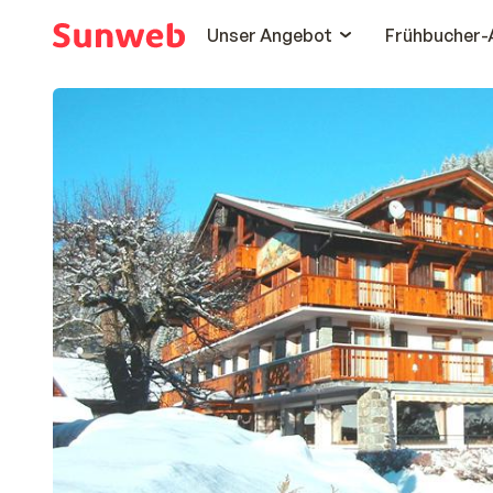
Unser Angebot
Frühbucher-