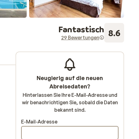
Fantastisch
8.6
29 Bewertungen
Neugierig auf die neuen
Abreisedaten?
Hinterlassen Sie Ihre E-Mail-Adresse und
wir benachrichtigen Sie, sobald die Daten
bekannt sind.
E-Mail-Adresse