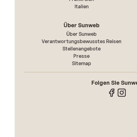
Italien
Über Sunweb
Über Sunweb
Verantwortungsbewusstes Reisen
Stellenangebote
Presse
Sitemap
Folgen Sie Sunw