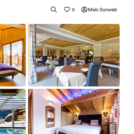
0
Mein Sunweb