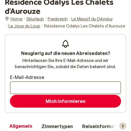
Résidence Odalys Les Chalets
d'Aurouze
Home
Skiurlaub
Frankreich
Le Massif du Dévoluy
La Joue du Loup
Résidence Odalys Les Chalets d'Aurouze
Neugierig auf die neuen Abreisedaten?
Hinterlassen Sie Ihre E-Mail-Adresse und wir
benachrichtigen Sie, sobald die Daten bekannt sind.
E-Mail-Adresse
Mich informieren
Allgemein
Zimmertypen
Reiseinformationen