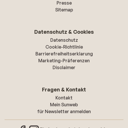
Presse
Sitemap
Datenschutz & Cookies
Datenschutz
Cookie-Richtlinie
Barrierefreiheitserklarung
Marketing-Präferenzen
Disclaimer
Fragen & Kontakt
Kontakt
Mein Sunweb
für Newsletter anmelden