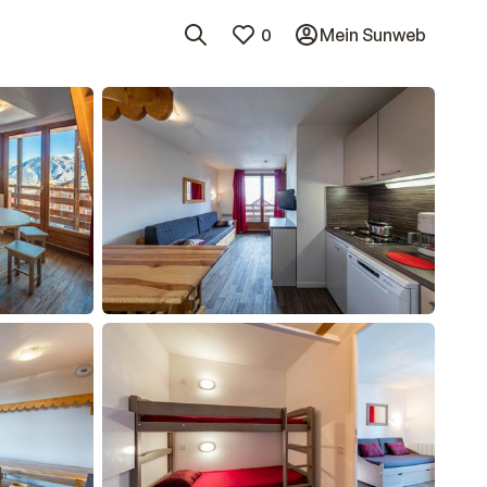
0
Mein Sunweb