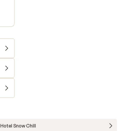
Hotel Snow Chill