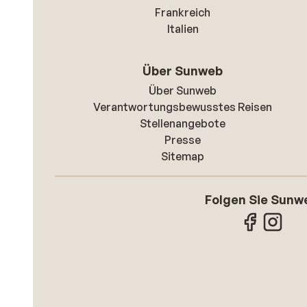
Frankreich
Italien
Über Sunweb
Über Sunweb
Verantwortungsbewusstes Reisen
Stellenangebote
Presse
Sitemap
Folgen Sie Sunw