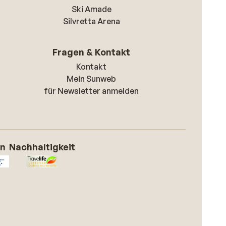
Ski Amade
Silvretta Arena
Fragen & Kontakt
Kontakt
Mein Sunweb
für Newsletter anmelden
on
Nachhaltigkeit