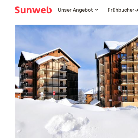
Unser Angebot
Frühbucher-