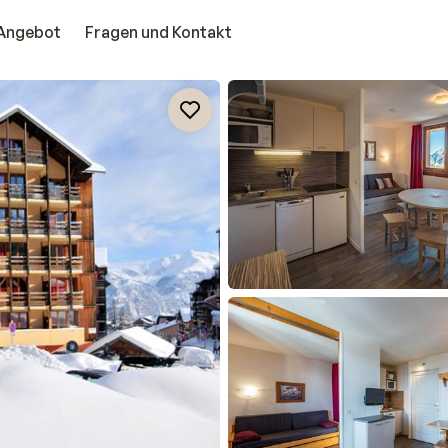
Angebot
Fragen und Kontakt