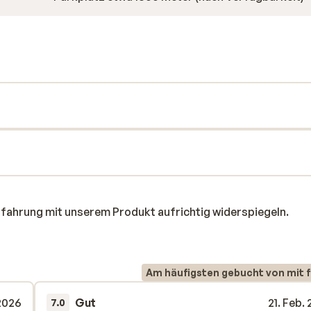
rfahrung mit unserem Produkt aufrichtig widerspiegeln.
Am häufigsten gebucht von mit f
 2026
Gut
21. Feb.
7.0