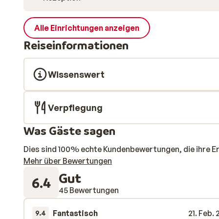
Alle Einrichtungen anzeigen
Reiseinformationen
Wissenswert
Verpflegung
Was Gäste sagen
Dies sind 100% echte Kundenbewertungen, die ihre E
Mehr über Bewertungen
Gut
6.4
45 Bewertungen
Fantastisch
21. Feb.
9.4