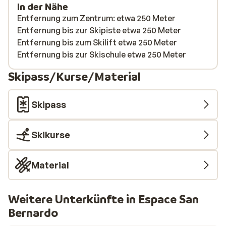
In der Nähe
Entfernung zum Zentrum: etwa 250 Meter
Entfernung bis zur Skipiste etwa 250 Meter
Entfernung bis zum Skilift etwa 250 Meter
Entfernung bis zur Skischule etwa 250 Meter
Skipass/Kurse/Material
Skipass
Skikurse
Material
Weitere Unterkünfte in Espace San
Bernardo