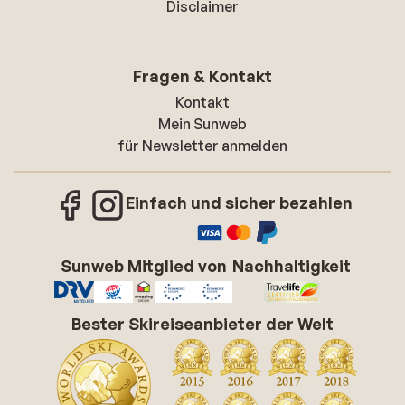
Disclaimer
Fragen & Kontakt
Kontakt
Mein Sunweb
für Newsletter anmelden
Einfach und sicher bezahlen
Sunweb Mitglied von
Nachhaltigkeit
Bester Skireiseanbieter der Welt