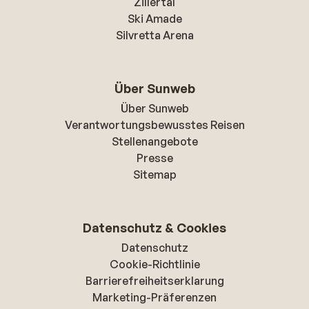
Zillertal
Ski Amade
Silvretta Arena
Über Sunweb
Über Sunweb
Verantwortungsbewusstes Reisen
Stellenangebote
Presse
Sitemap
Datenschutz & Cookies
Datenschutz
Cookie-Richtlinie
Barrierefreiheitserklarung
Marketing-Präferenzen