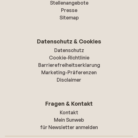
Stellenangebote
Presse
Sitemap
Datenschutz & Cookies
Datenschutz
Cookie-Richtlinie
Barrierefreiheitserklarung
Marketing-Präferenzen
Disclaimer
Fragen & Kontakt
Kontakt
Mein Sunweb
für Newsletter anmelden