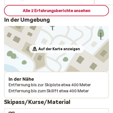
Alle 2 Erfahrungsberichte ansehen
In der Umgebung
Auf der Karte anzeigen
In der Nähe
Entfernung bis zur Skipiste etwa 400 Meter
Entfernung bis zum Skilift etwa 400 Meter
Skipass/Kurse/Material