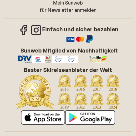
Mein Sunweb
für Newsletter anmelden
Einfach und sicher bezahlen
Sunweb Mitglied von
Nachhaltigkeit
Bester Skireiseanbieter der Welt