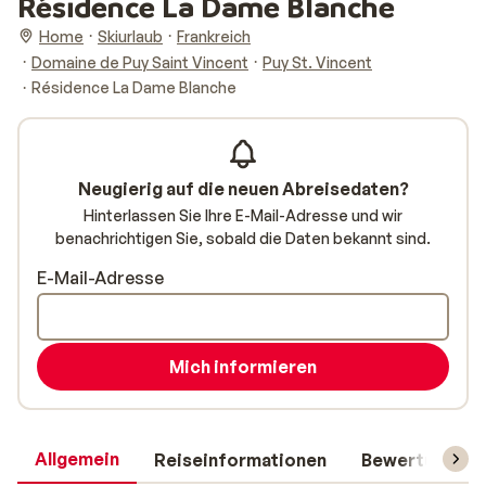
Résidence La Dame Blanche
Home
Skiurlaub
Frankreich
Domaine de Puy Saint Vincent
Puy St. Vincent
Résidence La Dame Blanche
Neugierig auf die neuen Abreisedaten?
Hinterlassen Sie Ihre E-Mail-Adresse und wir
benachrichtigen Sie, sobald die Daten bekannt sind.
E-Mail-Adresse
Mich informieren
Allgemein
Reiseinformationen
Bewertungen