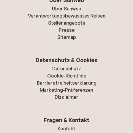
Über Sunweb
Über Sunweb
Verantwortungsbewusstes Reisen
Stellenangebote
Presse
Sitemap
Datenschutz & Cookies
Datenschutz
Cookie-Richtlinie
Barrierefreiheitserklarung
Marketing-Präferenzen
Disclaimer
Fragen & Kontakt
Kontakt