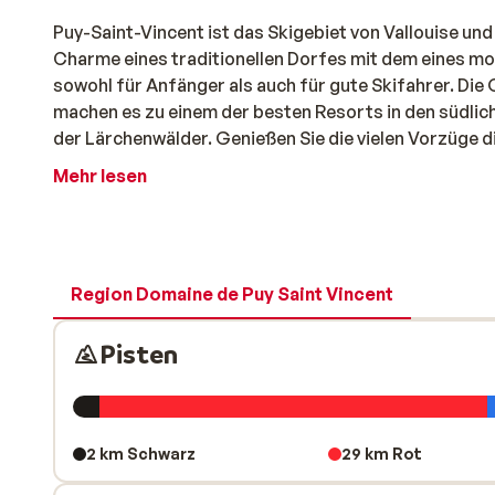
Puy-Saint-Vincent ist das Skigebiet von Vallouise un
Charme eines traditionellen Dorfes mit dem eines mo
sowohl für Anfänger als auch für gute Skifahrer. Die
machen es zu einem der besten Resorts in den südlic
der Lärchenwälder. Genießen Sie die vielen Vorzüge 
Mehr lesen
Region Domaine de Puy Saint Vincent
Pisten
2 km Schwarz
29 km Rot