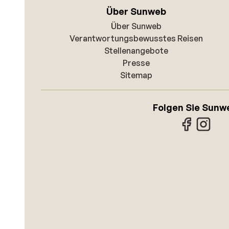
Über Sunweb
Über Sunweb
Verantwortungsbewusstes Reisen
Stellenangebote
Presse
Sitemap
Folgen Sie Sunw