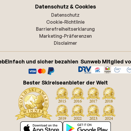
Datenschutz & Cookies
Datenschutz
Cookie-Richtlinie
Barrierefreiheitserklarung
Marketing-Präferenzen
Disclaimer
eb
Einfach und sicher bezahlen
Sunweb Mitglied v
Bester Skireiseanbieter der Welt