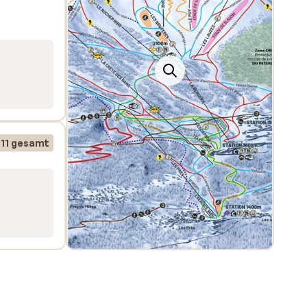
11 gesamt