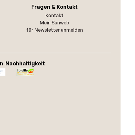
Fragen & Kontakt
Kontakt
Mein Sunweb
für Newsletter anmelden
on
Nachhaltigkeit