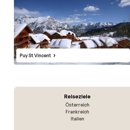
Puy St Vincent
Reiseziele
Österreich
Frankreich
Italien