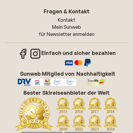
Fragen & Kontakt
Kontakt
Mein Sunweb
für Newsletter anmelden
Einfach und sicher bezahlen
Sunweb Mitglied von
Nachhaltigkeit
Bester Skireiseanbieter der Welt