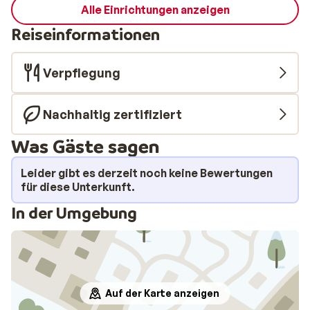
Alle Einrichtungen anzeigen
Reiseinformationen
Verpflegung
Nachhaltig zertifiziert
Was Gäste sagen
Leider gibt es derzeit noch keine Bewertungen
für diese Unterkunft.
In der Umgebung
Auf der Karte anzeigen