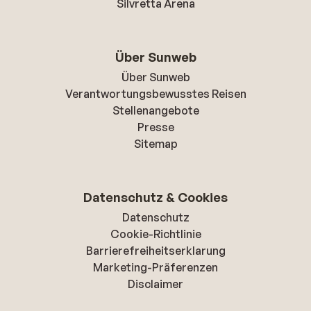
Silvretta Arena
Über Sunweb
Über Sunweb
Verantwortungsbewusstes Reisen
Stellenangebote
Presse
Sitemap
Datenschutz & Cookies
Datenschutz
Cookie-Richtlinie
Barrierefreiheitserklarung
Marketing-Präferenzen
Disclaimer