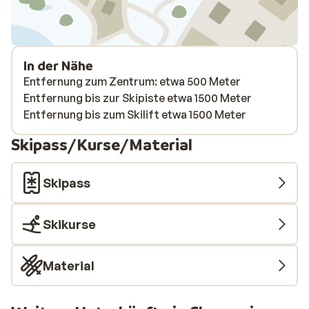
In der Nähe
Entfernung zum Zentrum: etwa 500 Meter
Entfernung bis zur Skipiste etwa 1500 Meter
Entfernung bis zum Skilift etwa 1500 Meter
Skipass/Kurse/Material
Skipass
Skikurse
Material