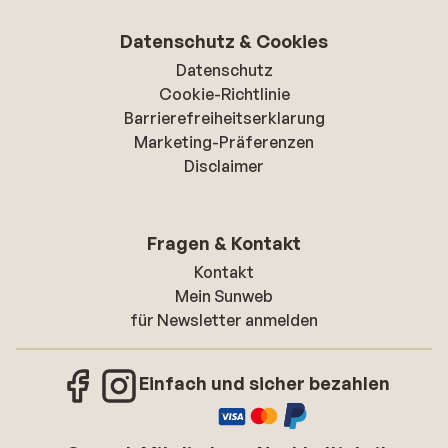
Datenschutz & Cookies
Datenschutz
Cookie-Richtlinie
Barrierefreiheitserklarung
Marketing-Präferenzen
Disclaimer
Fragen & Kontakt
Kontakt
Mein Sunweb
für Newsletter anmelden
Einfach und sicher bezahlen