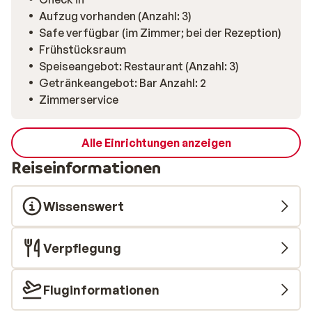
Aufzug vorhanden (Anzahl: 3)
Safe verfügbar (im Zimmer; bei der Rezeption)
Frühstücksraum
Speiseangebot: Restaurant (Anzahl: 3)
Getränkeangebot: Bar Anzahl: 2
Zimmerservice
Alle Einrichtungen anzeigen
Reiseinformationen
Wissenswert
Verpflegung
Fluginformationen