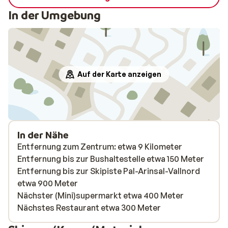
In der Umgebung
Auf der Karte anzeigen
In der Nähe
Entfernung zum Zentrum: etwa 9 Kilometer
Entfernung bis zur Bushaltestelle etwa 150 Meter
Entfernung bis zur Skipiste Pal-Arinsal-Vallnord
etwa 900 Meter
Nächster (Mini)supermarkt etwa 400 Meter
Nächstes Restaurant etwa 300 Meter