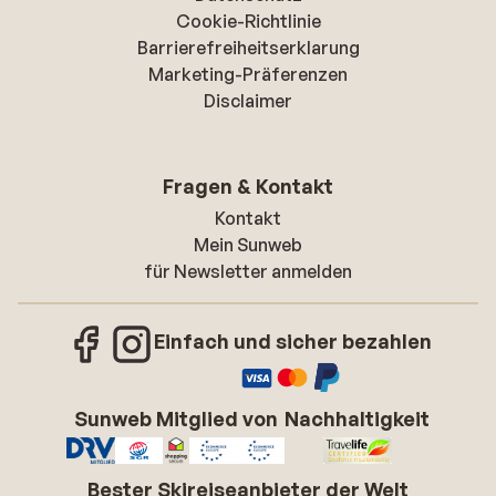
Cookie-Richtlinie
Barrierefreiheitserklarung
Marketing-Präferenzen
Disclaimer
Fragen & Kontakt
Kontakt
Mein Sunweb
für Newsletter anmelden
Einfach und sicher bezahlen
Sunweb Mitglied von
Nachhaltigkeit
Bester Skireiseanbieter der Welt