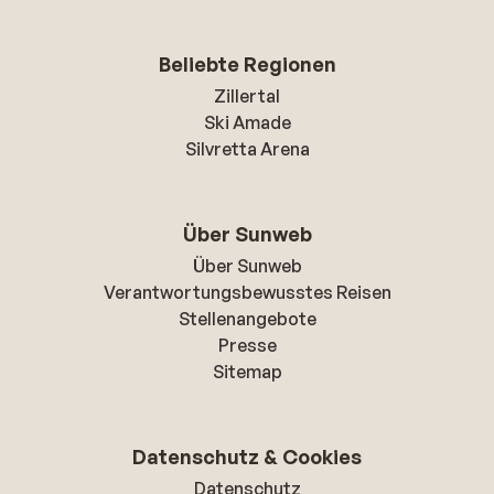
Beliebte Regionen
Zillertal
Ski Amade
Silvretta Arena
Über Sunweb
Über Sunweb
Verantwortungsbewusstes Reisen
Stellenangebote
Presse
Sitemap
Datenschutz & Cookies
Datenschutz