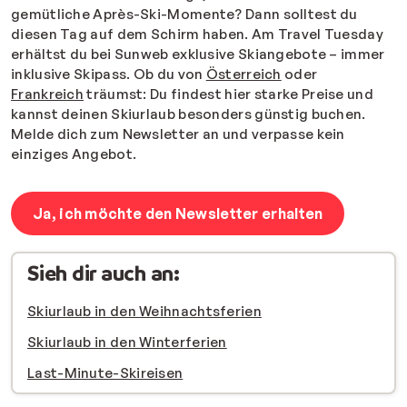
gemütliche Après-Ski-Momente? Dann solltest du
diesen Tag auf dem Schirm haben. Am Travel Tuesday
erhältst du bei Sunweb exklusive Skiangebote – immer
inklusive Skipass. Ob du von
Österreich
oder
Frankreich
träumst: Du findest hier starke Preise und
kannst deinen Skiurlaub besonders günstig buchen.
Melde dich zum Newsletter an und verpasse kein
einziges Angebot.
Ja, ich möchte den Newsletter erhalten
Sieh dir auch an:
Skiurlaub in den Weihnachtsferien
Skiurlaub in den Winterferien
Last-Minute-Skireisen