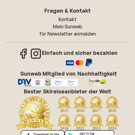
Fragen & Kontakt
Kontakt
Mein Sunweb
für Newsletter anmelden
Einfach und sicher bezahlen
Sunweb Mitglied von
Nachhaltigkeit
Bester Skireiseanbieter der Welt