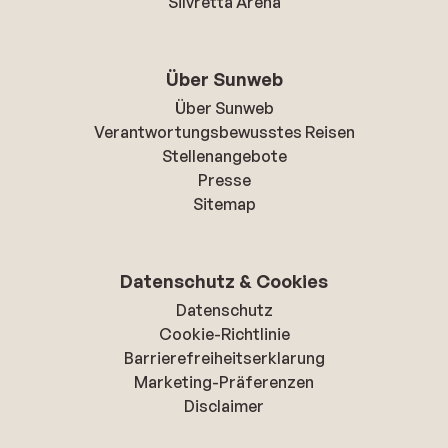
Silvretta Arena
Über Sunweb
Über Sunweb
Verantwortungsbewusstes Reisen
Stellenangebote
Presse
Sitemap
Datenschutz & Cookies
Datenschutz
Cookie-Richtlinie
Barrierefreiheitserklarung
Marketing-Präferenzen
Disclaimer