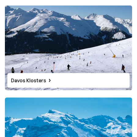
Davos Klosters