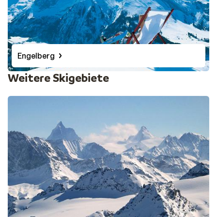
Engelberg
Weitere Skigebiete