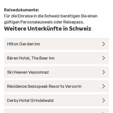
Reisedokumente:
Für die Einreise in die Schweiz benötigen Sie einen
gültigen Personalausweis oder Reisepass.
Weitere Unterkünfte in Schweiz
Hilton Garden Inn
Bären Hotel, The Bear Inn
Ski Heaven Veysonnaz
Résidence Swisspeak Resorts Vercorin
Derby Hotel Grindelwald