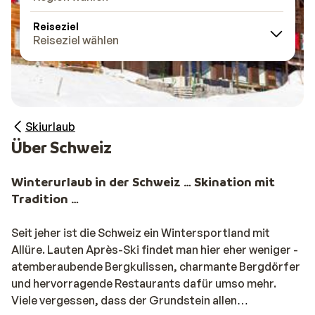
Reiseziel
Reiseziel wählen
Skiurlaub
Über Schweiz
Winterurlaub in der Schweiz … Skination mit
Tradition …
Seit jeher ist die Schweiz ein Wintersportland mit
Allüre. Lauten Après-Ski findet man hier eher weniger -
atemberaubende Bergkulissen, charmante Bergdörfer
und hervorragende Restaurants dafür umso mehr.
Viele vergessen, dass der Grundstein allen