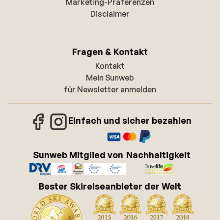
Marketing-Präferenzen
Disclaimer
Fragen & Kontakt
Kontakt
Mein Sunweb
für Newsletter anmelden
Einfach und sicher bezahlen
Sunweb Mitglied von
Nachhaltigkeit
Bester Skireiseanbieter der Welt