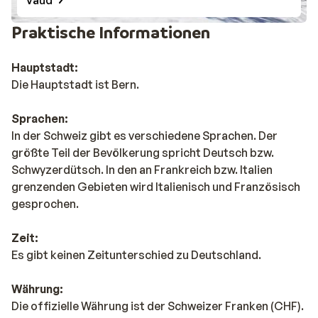
Praktische Informationen
Hauptstadt:
Die Hauptstadt ist Bern.
Sprachen:
In der Schweiz gibt es verschiedene Sprachen. Der
größte Teil der Bevölkerung spricht Deutsch bzw.
Schwyzerdütsch. In den an Frankreich bzw. Italien
grenzenden Gebieten wird Italienisch und Französisch
gesprochen.
Zeit:
Es gibt keinen Zeitunterschied zu Deutschland.
Währung:
Die offizielle Währung ist der Schweizer Franken (CHF).