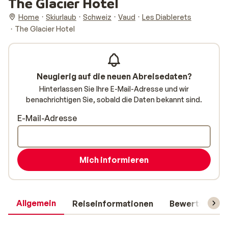
The Glacier Hotel
Home
Skiurlaub
Schweiz
Vaud
Les Diablerets
The Glacier Hotel
Neugierig auf die neuen Abreisedaten?
Hinterlassen Sie Ihre E-Mail-Adresse und wir
benachrichtigen Sie, sobald die Daten bekannt sind.
E-Mail-Adresse
Mich informieren
Allgemein
Reiseinformationen
Bewertungen