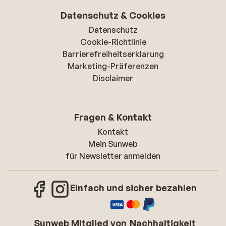
Datenschutz & Cookies
Datenschutz
Cookie-Richtlinie
Barrierefreiheitserklarung
Marketing-Präferenzen
Disclaimer
Fragen & Kontakt
Kontakt
Mein Sunweb
für Newsletter anmelden
Einfach und sicher bezahlen
Sunweb Mitglied von
Nachhaltigkeit