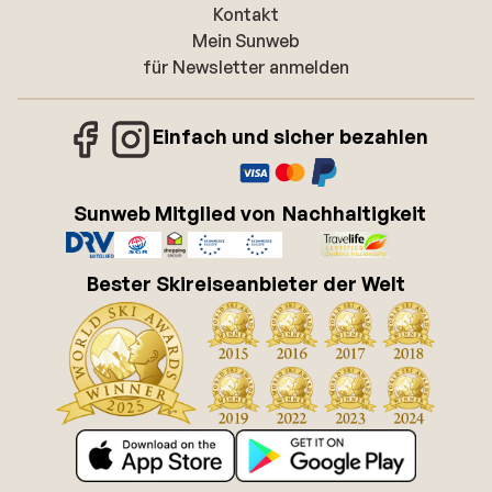
Kontakt
Mein Sunweb
für Newsletter anmelden
Einfach und sicher bezahlen
Sunweb Mitglied von
Nachhaltigkeit
Bester Skireiseanbieter der Welt