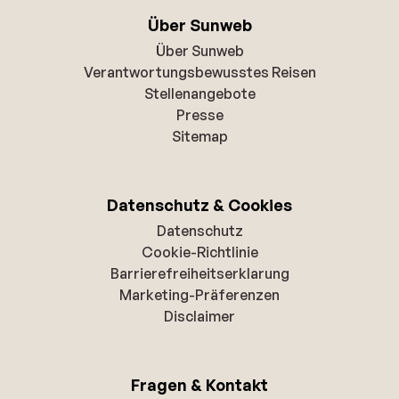
Über Sunweb
Über Sunweb
Verantwortungsbewusstes Reisen
Stellenangebote
Presse
Sitemap
Datenschutz & Cookies
Datenschutz
Cookie-Richtlinie
Barrierefreiheitserklarung
Marketing-Präferenzen
Disclaimer
Fragen & Kontakt