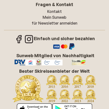
Fragen & Kontakt
Kontakt
Mein Sunweb
für Newsletter anmelden
Einfach und sicher bezahlen
Sunweb Mitglied von
Nachhaltigkeit
Bester Skireiseanbieter der Welt