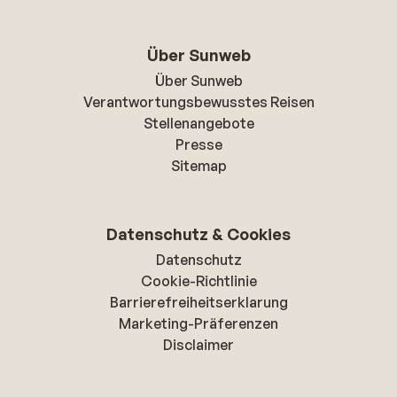
Über Sunweb
Über Sunweb
Verantwortungsbewusstes Reisen
Stellenangebote
Presse
Sitemap
Datenschutz & Cookies
Datenschutz
Cookie-Richtlinie
Barrierefreiheitserklarung
Marketing-Präferenzen
Disclaimer