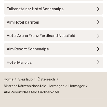
Falkensteiner Hotel Sonnenalpe
Alm Hotel Kärnten
Hotel Arena Franz Ferdinand Nassfeld
Alm Resort Sonnenalpe
Hotel Marcius
Home
Skiurlaub
Österreich
Skiarena Kärnten Nassfeld-Hermagor
Hermagor
Alm Resort Nassfeld Gartnerkofel