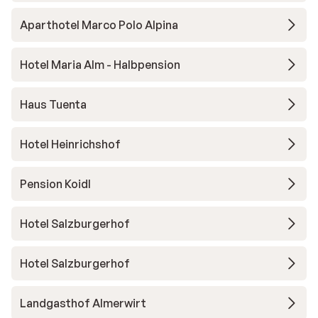
Aparthotel Marco Polo Alpina
Hotel Maria Alm - Halbpension
Haus Tuenta
Hotel Heinrichshof
Pension Koidl
Hotel Salzburgerhof
Hotel Salzburgerhof
Landgasthof Almerwirt