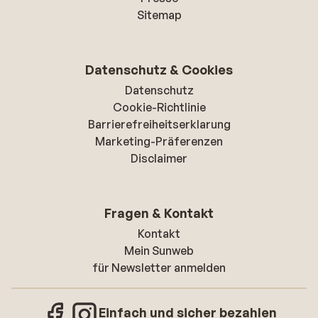
Sitemap
Datenschutz & Cookies
Datenschutz
Cookie-Richtlinie
Barrierefreiheitserklarung
Marketing-Präferenzen
Disclaimer
Fragen & Kontakt
Kontakt
Mein Sunweb
für Newsletter anmelden
Einfach und sicher bezahlen