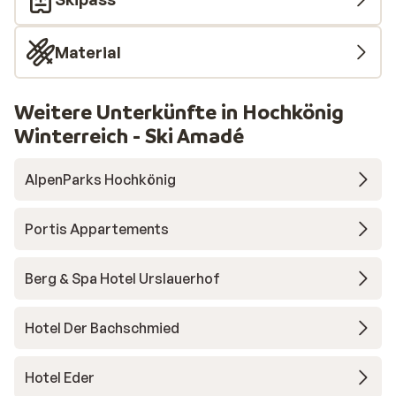
Material
Weitere Unterkünfte in Hochkönig
Winterreich - Ski Amadé
AlpenParks Hochkönig
Portis Appartements
Berg & Spa Hotel Urslauerhof
Hotel Der Bachschmied
Hotel Eder