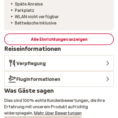
Späte Anreise
Parkplatz
WLAN nicht verfügbar
Bettwäsche inklusive
Alle Einrichtungen anzeigen
Reiseinformationen
Verpflegung
Fluginformationen
Was Gäste sagen
Dies sind 100% echte Kundenbewertungen, die ihre
Erfahrung mit unserem Produkt aufrichtig
widerspiegeln.
Mehr über Bewertungen