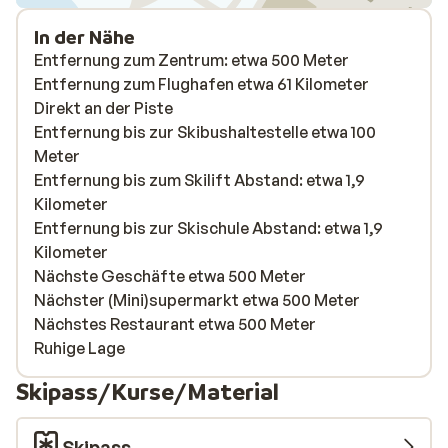
In der Nähe
Entfernung zum Zentrum: etwa 500 Meter
Entfernung zum Flughafen etwa 61 Kilometer
Direkt an der Piste
Entfernung bis zur Skibushaltestelle etwa 100
Meter
Entfernung bis zum Skilift Abstand: etwa 1,9
Kilometer
Entfernung bis zur Skischule Abstand: etwa 1,9
Kilometer
Nächste Geschäfte etwa 500 Meter
Nächster (Mini)supermarkt etwa 500 Meter
Nächstes Restaurant etwa 500 Meter
Ruhige Lage
Skipass/Kurse/Material
Skipass