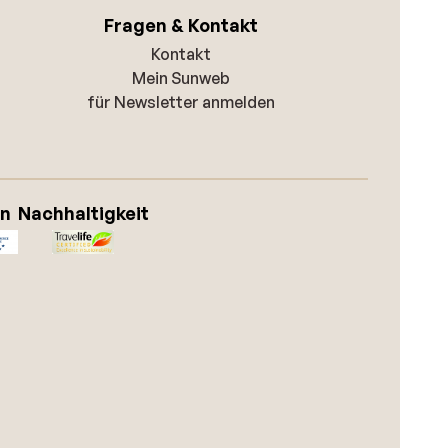
Fragen & Kontakt
Kontakt
Mein Sunweb
für Newsletter anmelden
on
Nachhaltigkeit