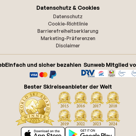
Datenschutz & Cookies
Datenschutz
Cookie-Richtlinie
Barrierefreiheitserklarung
Marketing-Präferenzen
Disclaimer
eb
Einfach und sicher bezahlen
Sunweb Mitglied v
Bester Skireiseanbieter der Welt