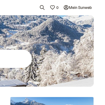
0
Mein Sunweb