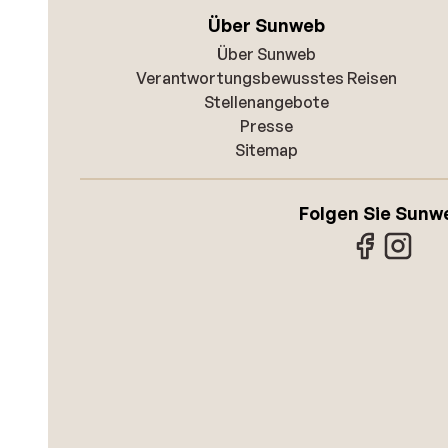
Über Sunweb
Über Sunweb
Verantwortungsbewusstes Reisen
Stellenangebote
Presse
Sitemap
Folgen Sie Sunw