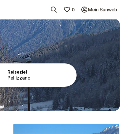
0
Mein Sunweb
Reiseziel
Pellizzano