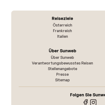
Reiseziele
Österreich
Frankreich
Italien
Über Sunweb
Über Sunweb
Verantwortungsbewusstes Reisen
Stellenangebote
Presse
Sitemap
Folgen Sie Sunw