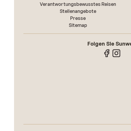
Verantwortungsbewusstes Reisen
Stellenangebote
Presse
Sitemap
Folgen Sie Sunw