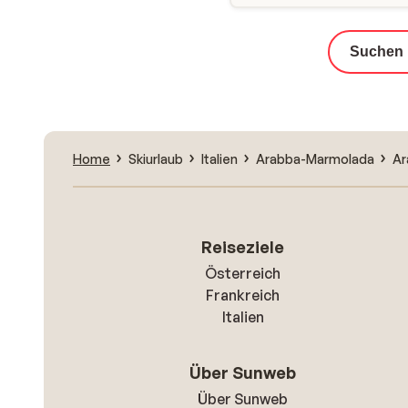
Suchen
Home
Skiurlaub
Italien
Arabba-Marmolada
Ar
Reiseziele
Österreich
Frankreich
Italien
Über Sunweb
Über Sunweb