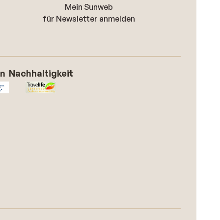
Mein Sunweb
für Newsletter anmelden
on
Nachhaltigkeit