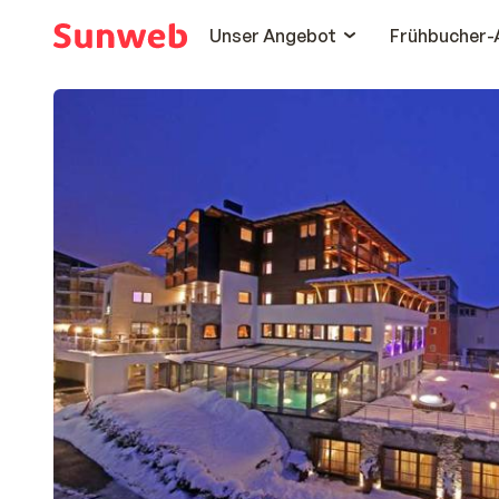
Unser Angebot
Frühbucher-