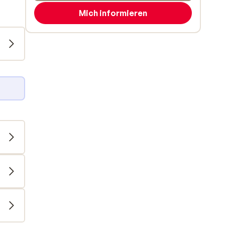
Mich informieren