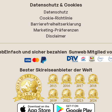
Datenschutz & Cookies
Datenschutz
Cookie-Richtlinie
Barrierefreiheitserklarung
Marketing-Präferenzen
Disclaimer
eb
Einfach und sicher bezahlen
Sunweb Mitglied v
Bester Skireiseanbieter der Welt