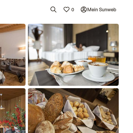
0
Mein Sunweb