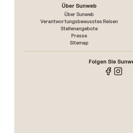
Über Sunweb
Über Sunweb
Verantwortungsbewusstes Reisen
Stellenangebote
Presse
Sitemap
Folgen Sie Sunw