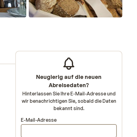
Neugierig auf die neuen
Abreisedaten?
Hinterlassen Sie Ihre E-Mail-Adresse und
wir benachrichtigen Sie, sobald die Daten
bekannt sind.
E-Mail-Adresse