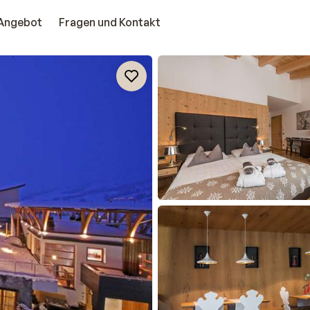
Angebot
Fragen und Kontakt