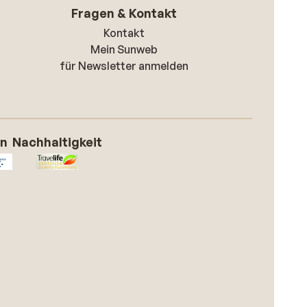
Fragen & Kontakt
Kontakt
Mein Sunweb
für Newsletter anmelden
on
Nachhaltigkeit