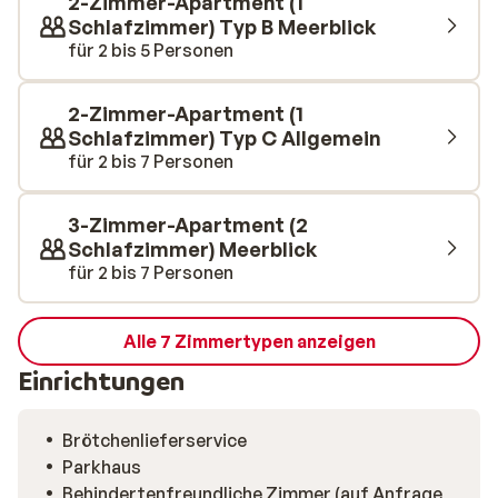
2-Zimmer-Apartment (1
Schlafzimmer) Typ B Meerblick
für 2 bis 5 Personen
2-Zimmer-Apartment (1
Schlafzimmer) Typ C Allgemein
für 2 bis 7 Personen
3-Zimmer-Apartment (2
Schlafzimmer) Meerblick
für 2 bis 7 Personen
Alle 7 Zimmertypen anzeigen
Einrichtungen
Brötchenlieferservice
Parkhaus
Behindertenfreundliche Zimmer (auf Anfrage