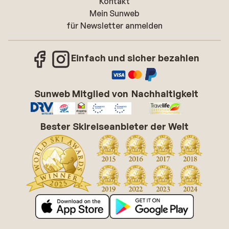
Kontakt
Mein Sunweb
für Newsletter anmelden
Einfach und sicher bezahlen
Sunweb Mitglied von
Nachhaltigkeit
Bester Skireiseanbieter der Welt