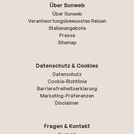
Über Sunweb
Über Sunweb
Verantwortungsbewusstes Reisen
Stellenangebote
Presse
Sitemap
Datenschutz & Cookies
Datenschutz
Cookie-Richtlinie
Barrierefreiheitserklarung
Marketing-Präferenzen
Disclaimer
Fragen & Kontakt