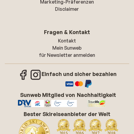
Marketing-Präferenzen
Disclaimer
Fragen & Kontakt
Kontakt
Mein Sunweb
für Newsletter anmelden
Einfach und sicher bezahlen
Sunweb Mitglied von
Nachhaltigkeit
Bester Skireiseanbieter der Welt