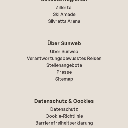
Zillertal
Ski Amade
Silvretta Arena
Über Sunweb
Über Sunweb
Verantwortungsbewusstes Reisen
Stellenangebote
Presse
Sitemap
Datenschutz & Cookies
Datenschutz
Cookie-Richtlinie
Barrierefreiheitserklarung