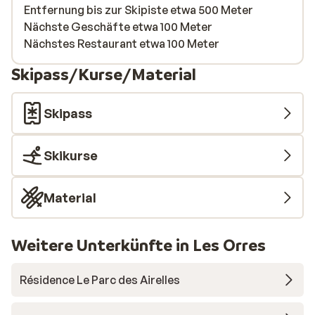
Entfernung bis zur Skipiste etwa 500 Meter
Nächste Geschäfte etwa 100 Meter
Nächstes Restaurant etwa 100 Meter
Skipass/Kurse/Material
Skipass
Skikurse
Material
Weitere Unterkünfte in Les Orres
Résidence Le Parc des Airelles