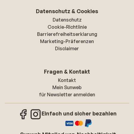
Datenschutz & Cookies
Datenschutz
Cookie-Richtlinie
Barrierefreiheitserklarung
Marketing-Präferenzen
Disclaimer
Fragen & Kontakt
Kontakt
Mein Sunweb
für Newsletter anmelden
Einfach und sicher bezahlen