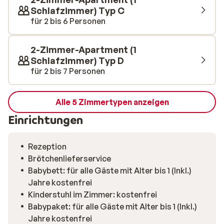
Schlafzimmer) Typ C
für 2 bis 6 Personen
2-Zimmer-Apartment (1
Schlafzimmer) Typ D
für 2 bis 7 Personen
Alle 5 Zimmertypen anzeigen
Einrichtungen
Rezeption
Brötchenlieferservice
Babybett: für alle Gäste mit Alter bis 1 (Inkl.)
Jahre kostenfrei
Kinderstuhl im Zimmer: kostenfrei
Babypaket: für alle Gäste mit Alter bis 1 (Inkl.)
Jahre kostenfrei