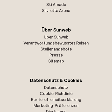
Ski Amade
Silvretta Arena
Über Sunweb
Über Sunweb
Verantwortungsbewusstes Reisen
Stellenangebote
Presse
Sitemap
Datenschutz & Cookies
Datenschutz
Cookie-Richtlinie
Barrierefreiheitserklarung
Marketing-Präferenzen
Disclaimer