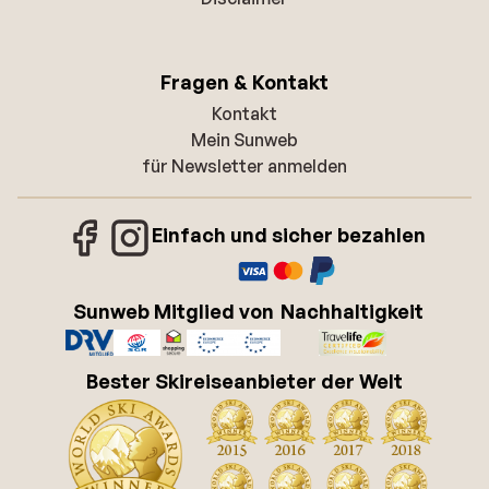
Fragen & Kontakt
Kontakt
Mein Sunweb
für Newsletter anmelden
Einfach und sicher bezahlen
Sunweb Mitglied von
Nachhaltigkeit
Bester Skireiseanbieter der Welt