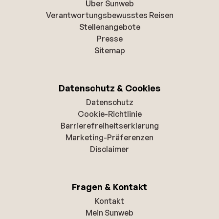
Über Sunweb
Verantwortungsbewusstes Reisen
Stellenangebote
Presse
Sitemap
Datenschutz & Cookies
Datenschutz
Cookie-Richtlinie
Barrierefreiheitserklarung
Marketing-Präferenzen
Disclaimer
Fragen & Kontakt
Kontakt
Mein Sunweb