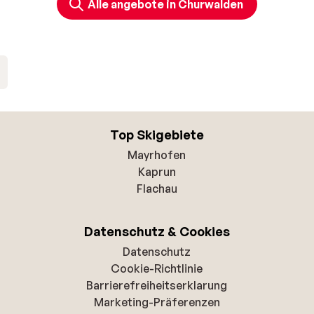
Alle angebote in Churwalden
Top Skigebiete
Mayrhofen
Kaprun
Flachau
Datenschutz & Cookies
Datenschutz
Cookie-Richtlinie
Barrierefreiheitserklarung
Marketing-Präferenzen