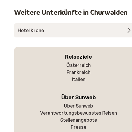
Weitere Unterkünfte in Churwalden
Hotel Krone
Reiseziele
Österreich
Frankreich
Italien
Über Sunweb
Über Sunweb
Verantwortungsbewusstes Reisen
Stellenangebote
Presse