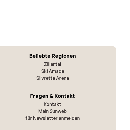
Beliebte Regionen
Zillertal
Ski Amade
Silvretta Arena
Fragen & Kontakt
Kontakt
Mein Sunweb
für Newsletter anmelden