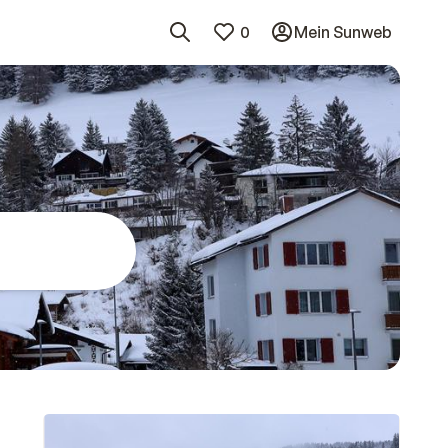
0
Mein Sunweb